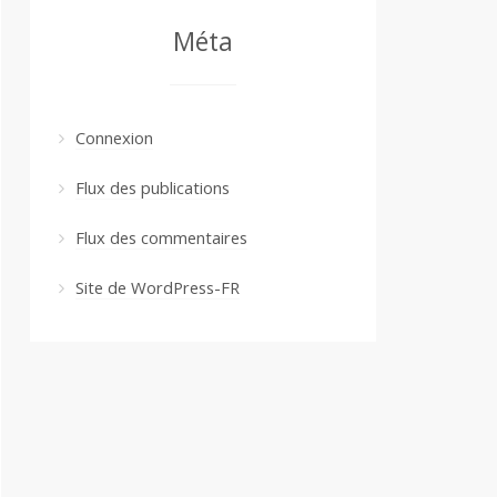
Méta
Connexion
Flux des publications
Flux des commentaires
Site de WordPress-FR