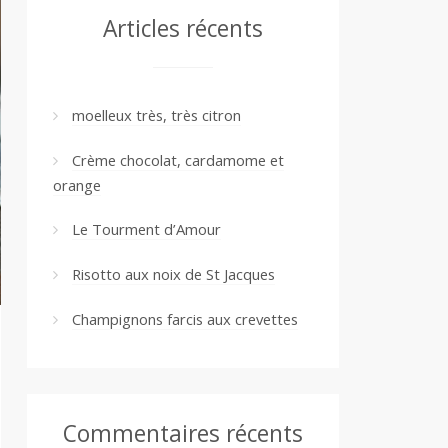
Articles récents
moelleux très, très citron
Crème chocolat, cardamome et
orange
Le Tourment d’Amour
Risotto aux noix de St Jacques
Champignons farcis aux crevettes
Commentaires récents