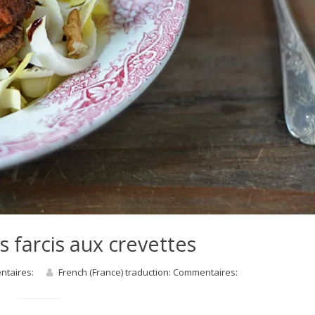
farcis aux crevettes
entaires:
French (France) traduction: Commentaires: