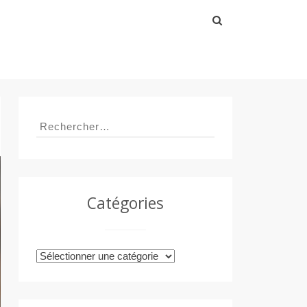
Rechercher :
Rechercher :
Catégories
Catégories