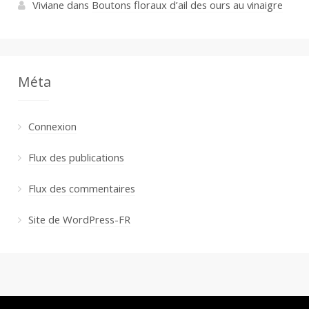
Viviane
dans
Boutons floraux d’ail des ours au vinaigre
Méta
Connexion
Flux des publications
Flux des commentaires
Site de WordPress-FR