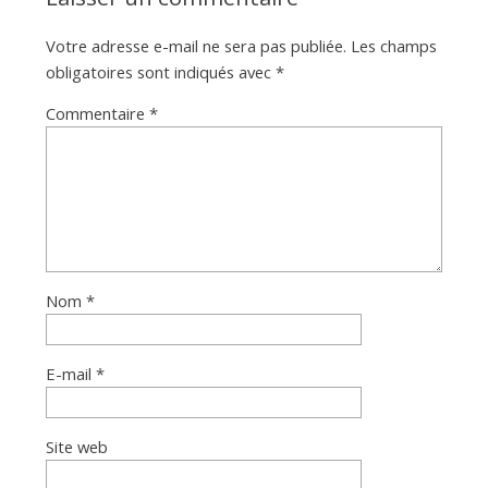
Votre adresse e-mail ne sera pas publiée.
Les champs
obligatoires sont indiqués avec
*
Commentaire
*
Nom
*
E-mail
*
Site web