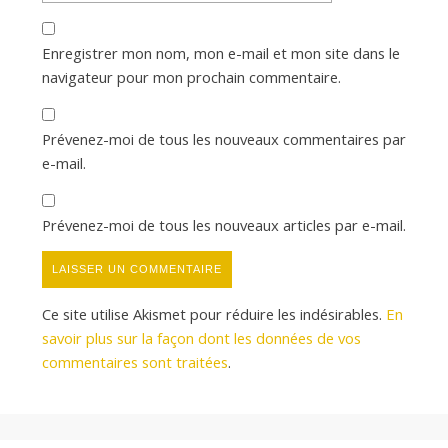
Enregistrer mon nom, mon e-mail et mon site dans le
navigateur pour mon prochain commentaire.
Prévenez-moi de tous les nouveaux commentaires par
e-mail.
Prévenez-moi de tous les nouveaux articles par e-mail.
Ce site utilise Akismet pour réduire les indésirables.
En
savoir plus sur la façon dont les données de vos
commentaires sont traitées
.