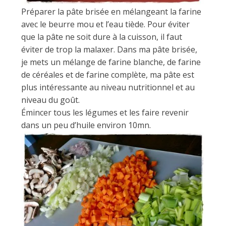
Préparer la pâte brisée en mélangeant la farine
avec le beurre mou et l’eau tiède. Pour éviter
que la pâte ne soit dure à la cuisson, il faut
éviter de trop la malaxer. Dans ma pâte brisée,
je mets un mélange de farine blanche, de farine
de céréales et de farine complète, ma pâte est
plus intéressante au niveau nutritionnel et au
niveau du goût.
Émincer tous les légumes et les faire revenir
dans un peu d’huile environ 10mn.