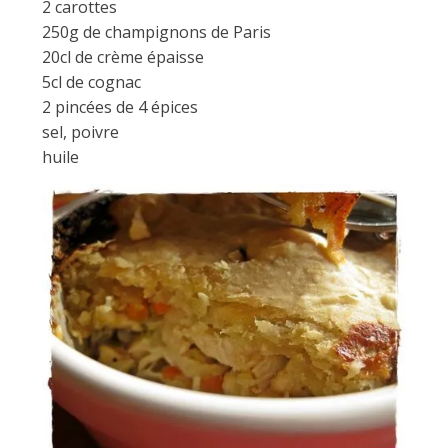
2 carottes
250g de champignons de Paris
20cl de crème épaisse
5cl de cognac
2 pincées de 4 épices
sel, poivre
huile