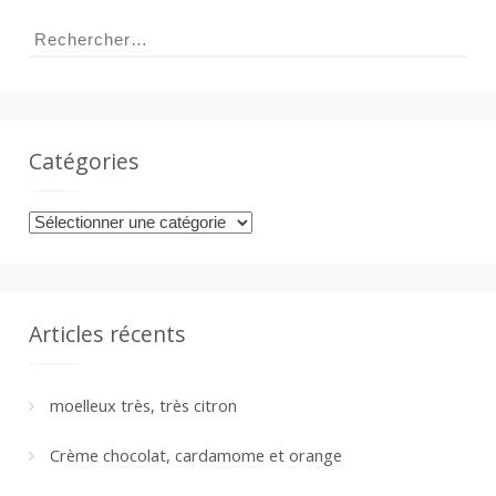
Rechercher :
Catégories
Catégories
Articles récents
moelleux très, très citron
Crème chocolat, cardamome et orange