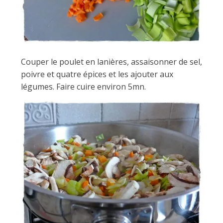
Couper le poulet en lanières, assaisonner de sel,
poivre et quatre épices et les ajouter aux
légumes. Faire cuire environ 5mn.