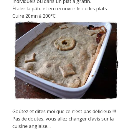
individuels ou dans un plat à gratin.
Étaler la pâte et en recouvrir le ou les plats.
Cuire 20mn à 200°C.
Goûtez et dites moi que ce n’est pas délicieux !!!!
Pas de doutes, vous allez changer d’avis sur la
cuisine anglaise…