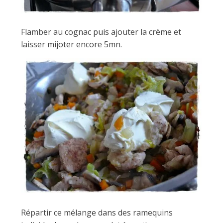
Flamber au cognac puis ajouter la crème et
laisser mijoter encore 5mn.
Répartir ce mélange dans des ramequins