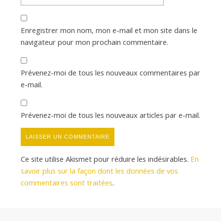
Enregistrer mon nom, mon e-mail et mon site dans le
navigateur pour mon prochain commentaire.
Prévenez-moi de tous les nouveaux commentaires par
e-mail.
Prévenez-moi de tous les nouveaux articles par e-mail.
Ce site utilise Akismet pour réduire les indésirables.
En
savoir plus sur la façon dont les données de vos
commentaires sont traitées
.