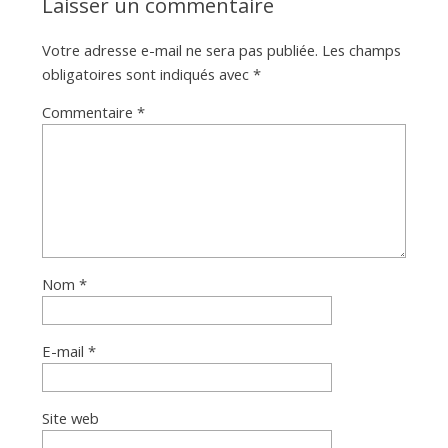
Laisser un commentaire
Votre adresse e-mail ne sera pas publiée.
Les champs
obligatoires sont indiqués avec
*
Commentaire
*
Nom
*
E-mail
*
Site web