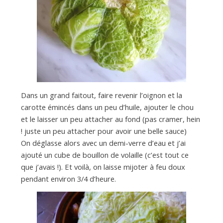
Dans un grand faitout, faire revenir l’oignon et la
carotte émincés dans un peu d’huile, ajouter le chou
et le laisser un peu attacher au fond (pas cramer, hein
! juste un peu attacher pour avoir une belle sauce)
On déglasse alors avec un demi-verre d’eau et j’ai
ajouté un cube de bouillon de volaille (c’est tout ce
que j’avais !). Et voilà, on laisse mijoter à feu doux
pendant environ 3/4 d’heure.