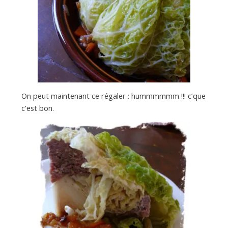
On peut maintenant ce régaler : hummmmmm !!! c’que
c’est bon.