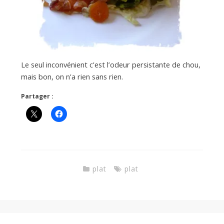
Le seul inconvénient c’est l’odeur persistante de chou,
mais bon, on n’a rien sans rien.
Partager :
plat
plat