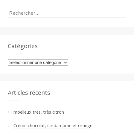
Rechercher :
Catégories
Catégories
Articles récents
moelleux très, très citron
Crème chocolat, cardamome et orange