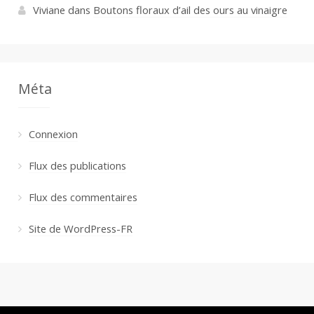
Viviane
dans
Boutons floraux d’ail des ours au vinaigre
Méta
Connexion
Flux des publications
Flux des commentaires
Site de WordPress-FR