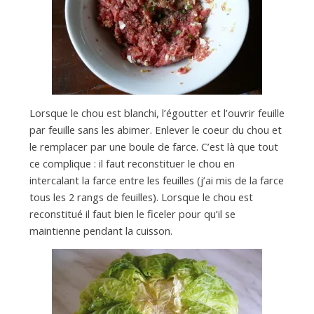
Lorsque le chou est blanchi, l’égoutter et l’ouvrir feuille
par feuille sans les abimer. Enlever le coeur du chou et
le remplacer par une boule de farce. C’est là que tout
ce complique : il faut reconstituer le chou en
intercalant la farce entre les feuilles (j’ai mis de la farce
tous les 2 rangs de feuilles). Lorsque le chou est
reconstitué il faut bien le ficeler pour qu’il se
maintienne pendant la cuisson.