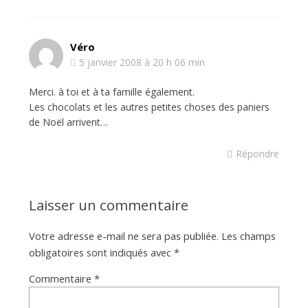
Véro
5 janvier 2008 à 20 h 06 min
Merci. à toi et à ta famille également.
Les chocolats et les autres petites choses des paniers
de Noël arrivent…
Répondre
Laisser un commentaire
Votre adresse e-mail ne sera pas publiée.
Les champs
obligatoires sont indiqués avec
*
Commentaire
*