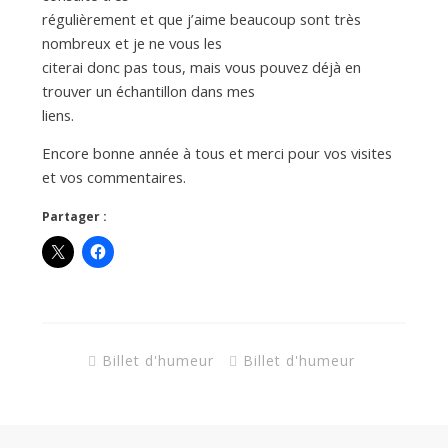
régulièrement et que j’aime beaucoup sont très
nombreux et je ne vous les
citerai donc pas tous, mais vous pouvez déjà en
trouver un échantillon dans mes
liens.
Encore bonne année à tous et merci pour vos visites
et vos commentaires.
Partager :
Billet d'humeur
Billet d'humeur