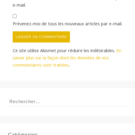
e-mail.
Prévenez-moi de tous les nouveaux articles par e-mail.
Ce site utilise Akismet pour réduire les indésirables.
En
savoir plus sur la façon dont les données de vos
commentaires sont traitées
.
Rechercher :
Catégories