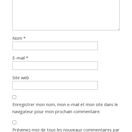
Nom
*
E-mail
*
Site web
Enregistrer mon nom, mon e-mail et mon site dans le
navigateur pour mon prochain commentaire.
Prévenez-moi de tous les nouveaux commentaires par