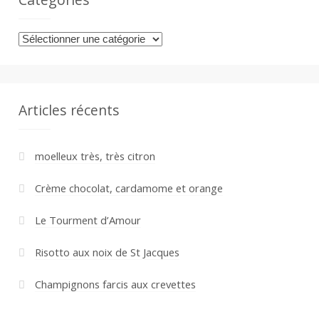
Catégories
Articles récents
moelleux très, très citron
Crème chocolat, cardamome et orange
Le Tourment d’Amour
Risotto aux noix de St Jacques
Champignons farcis aux crevettes