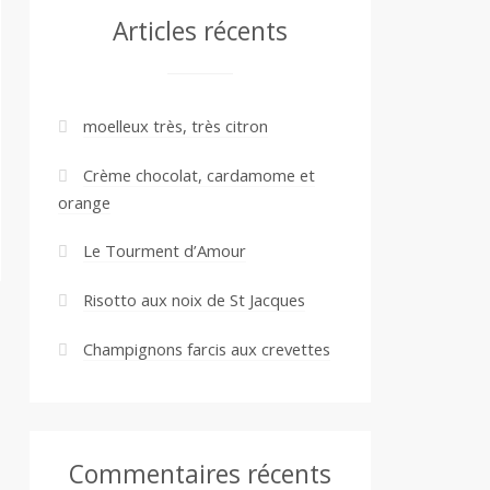
Articles récents
moelleux très, très citron
Crème chocolat, cardamome et
orange
Le Tourment d’Amour
Risotto aux noix de St Jacques
Champignons farcis aux crevettes
Commentaires récents