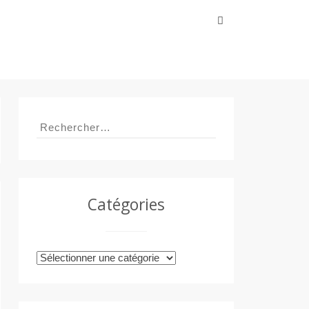
Rechercher :
Rechercher :
Catégories
Catégories