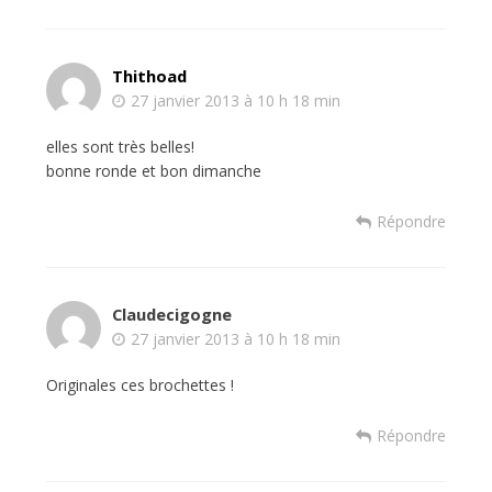
Thithoad
27 janvier 2013 à 10 h 18 min
elles sont très belles!
bonne ronde et bon dimanche
Répondre
Claudecigogne
27 janvier 2013 à 10 h 18 min
Originales ces brochettes !
Répondre