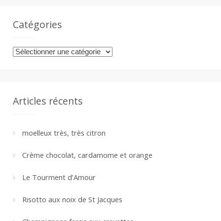
Catégories
Catégories
Articles récents
moelleux très, très citron
Crème chocolat, cardamome et orange
Le Tourment d’Amour
Risotto aux noix de St Jacques