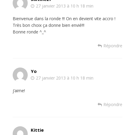
27 janvier 2013 à 10 h 18 min
Bienvenue dans la ronde !!! On en devient vite accro !
Très bon choix ça donne bien envié!!!
Bonne ronde ^_^
Répondre
Yo
27 janvier 2013 à 10 h 18 min
j’aime!
Répondre
Kittie