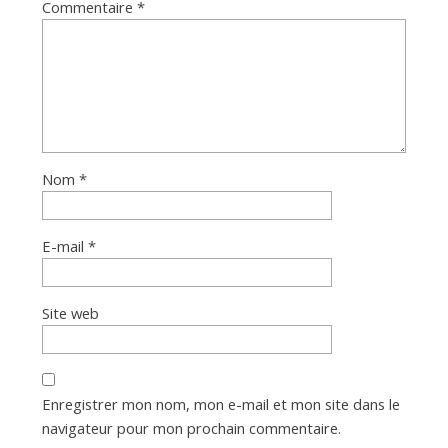
Commentaire
*
Nom
*
E-mail
*
Site web
Enregistrer mon nom, mon e-mail et mon site dans le
navigateur pour mon prochain commentaire.