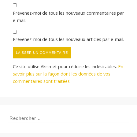
Prévenez-moi de tous les nouveaux commentaires par
e-mail.
Prévenez-moi de tous les nouveaux articles par e-mail.
Ce site utilise Akismet pour réduire les indésirables.
En
savoir plus sur la façon dont les données de vos
commentaires sont traitées
.
Rechercher :