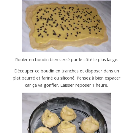
Rouler en boudin bien serré par le côté le plus large.
Découper ce boudin en tranches et disposer dans un
plat beurré et fariné ou siliconé. Pensez à bien espacer
car ça va gonfler. Laisser reposer 1 heure.