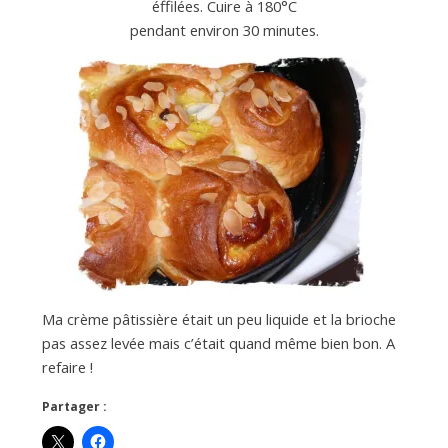
éffilées. Cuire à 180°C
pendant environ 30 minutes.
Ma crème pâtissière était un peu liquide et la brioche
pas assez levée mais c’était quand même bien bon. A
refaire !
Partager :