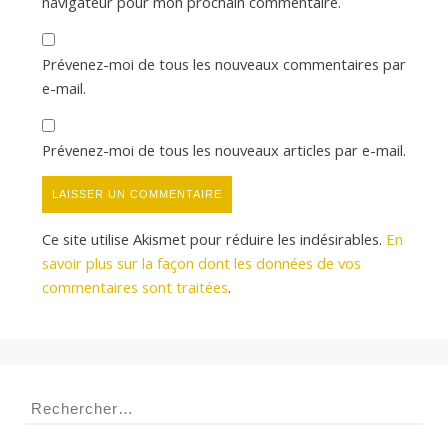
navigateur pour mon prochain commentaire.
Prévenez-moi de tous les nouveaux commentaires par
e-mail.
Prévenez-moi de tous les nouveaux articles par e-mail.
Ce site utilise Akismet pour réduire les indésirables.
En
savoir plus sur la façon dont les données de vos
commentaires sont traitées
.
Rechercher :