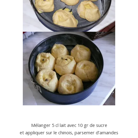
Mélanger 5 cl lait avec 10 gr de sucre
et appliquer sur le chinois, parsemer d’amandes