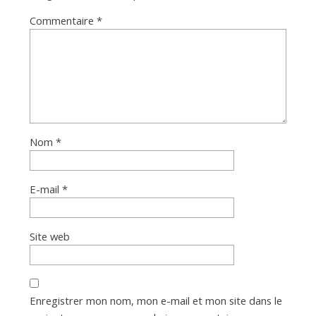
Commentaire
*
Nom
*
E-mail
*
Site web
Enregistrer mon nom, mon e-mail et mon site dans le