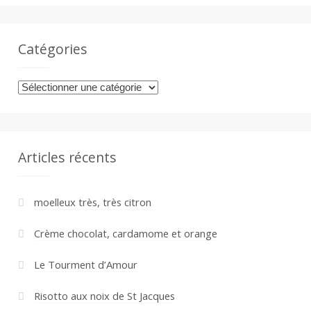
Catégories
Catégories
Articles récents
moelleux très, très citron
Crème chocolat, cardamome et orange
Le Tourment d’Amour
Risotto aux noix de St Jacques