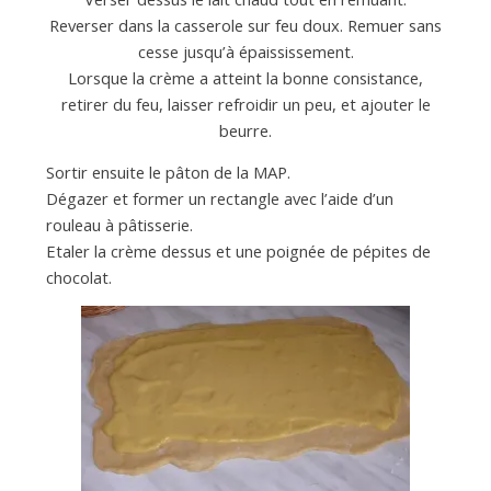
Reverser dans la casserole sur feu doux. Remuer sans
cesse jusqu’à épaississement.
Lorsque la crème a atteint la bonne consistance,
retirer du feu, laisser refroidir un peu, et ajouter le
beurre.
Sortir ensuite le pâton de la MAP.
Dégazer et former un rectangle avec l’aide d’un
rouleau à pâtisserie.
Etaler la crème dessus et une poignée de pépites de
chocolat.