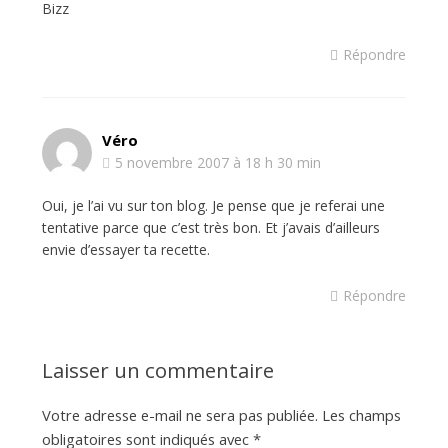
Bizz
Répondre
Véro
5 novembre 2007 à 18 h 30 min
Oui, je l’ai vu sur ton blog. Je pense que je referai une
tentative parce que c’est très bon. Et j’avais d’ailleurs
envie d’essayer ta recette.
Répondre
Laisser un commentaire
Votre adresse e-mail ne sera pas publiée.
Les champs
obligatoires sont indiqués avec
*