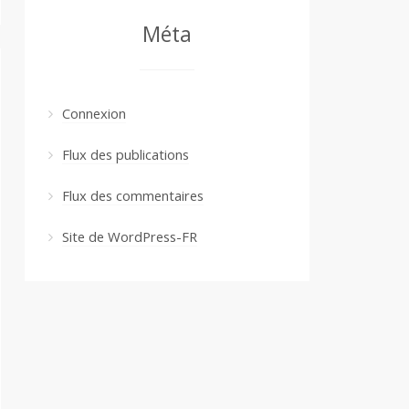
Méta
Connexion
Flux des publications
Flux des commentaires
Site de WordPress-FR