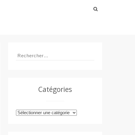
Rechercher :
Rechercher :
Catégories
Catégories