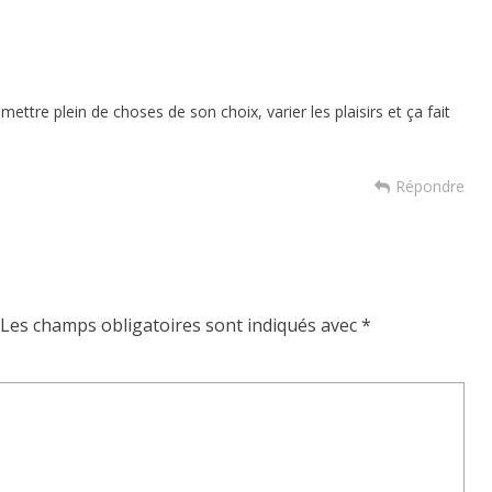
ettre plein de choses de son choix, varier les plaisirs et ça fait
Répondre
Les champs obligatoires sont indiqués avec
*