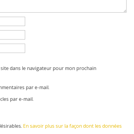
site dans le navigateur pour mon prochain
mentaires par e-mail.
les par e-mail.
désirables.
En savoir plus sur la façon dont les données