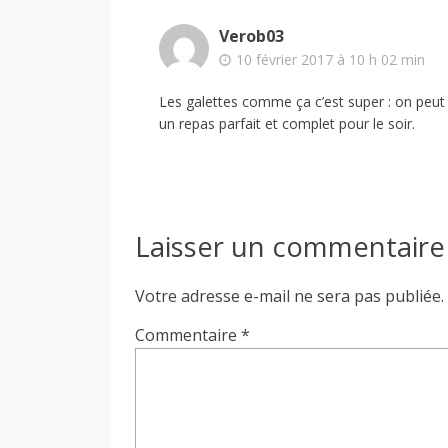
Verob03
10 février 2017 à 10 h 02 min
Les galettes comme ça c’est super : on peut m
un repas parfait et complet pour le soir.
Laisser un commentaire
Votre adresse e-mail ne sera pas publiée.
Commentaire
*