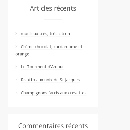
Articles récents
moelleux très, très citron
Crème chocolat, cardamome et
orange
Le Tourment d’Amour
Risotto aux noix de St Jacques
Champignons farcis aux crevettes
Commentaires récents