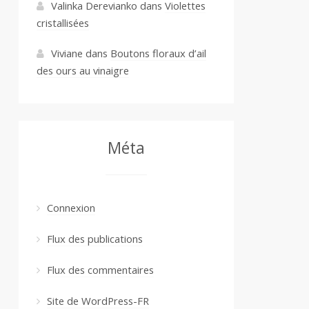
Valinka Derevianko
dans
Violettes
cristallisées
Viviane
dans
Boutons floraux d’ail
des ours au vinaigre
Méta
Connexion
Flux des publications
Flux des commentaires
Site de WordPress-FR