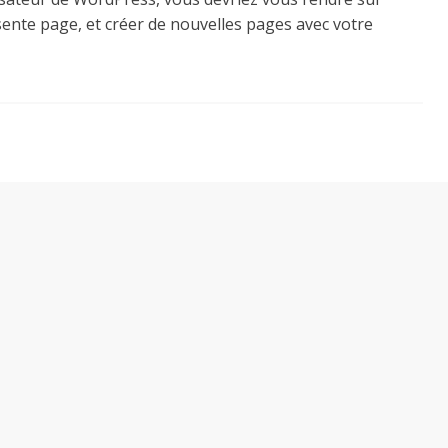
sente page, et créer de nouvelles pages avec votre