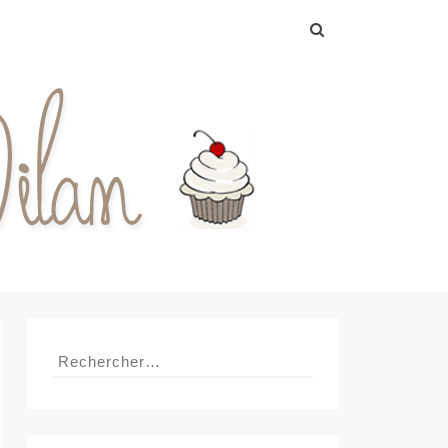
Rechercher :
Rechercher :