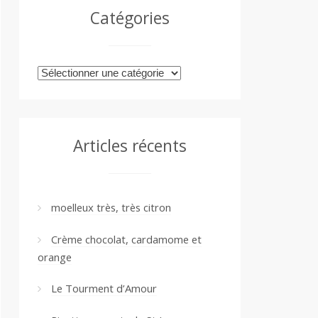
Catégories
Catégories
Articles récents
moelleux très, très citron
Crème chocolat, cardamome et
orange
Le Tourment d’Amour