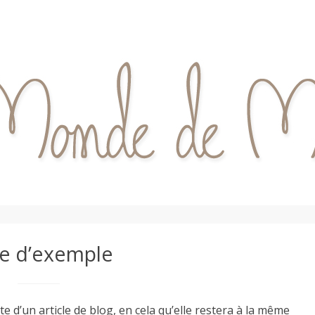
e d’exemple
te d’un article de blog, en cela qu’elle restera à la même