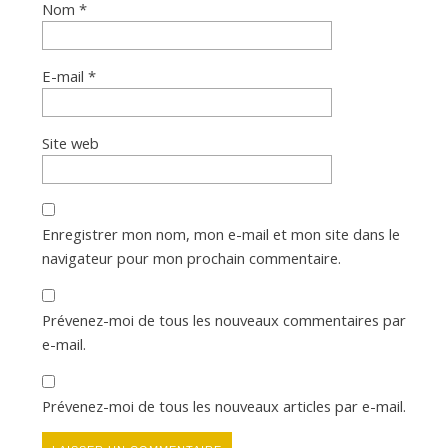
Nom
*
E-mail
*
Site web
Enregistrer mon nom, mon e-mail et mon site dans le
navigateur pour mon prochain commentaire.
Prévenez-moi de tous les nouveaux commentaires par
e-mail.
Prévenez-moi de tous les nouveaux articles par e-mail.