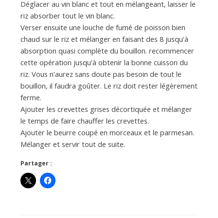
Déglacer au vin blanc et tout en mélangeant, laisser le
riz absorber tout le vin blanc.
Verser ensuite une louche de fumé de poisson bien
chaud sur le riz et mélanger en faisant des 8 jusqu’à
absorption quasi complète du bouillon. recommencer
cette opération jusqu’à obtenir la bonne cuisson du
riz. Vous n’aurez sans doute pas besoin de tout le
bouillon, il faudra goûter. Le riz doit rester légèrement
ferme.
Ajouter les crevettes grises décortiquée et mélanger
le temps de faire chauffer les crevettes.
Ajouter le beurre coupé en morceaux et le parmesan.
Mélanger et servir tout de suite.
Partager :