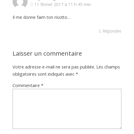
11 février 2017 à 11 h 45 min
Il me donne faim ton risotto…
Répondre
Laisser un commentaire
Votre adresse e-mail ne sera pas publiée.
Les champs
obligatoires sont indiqués avec
*
Commentaire
*