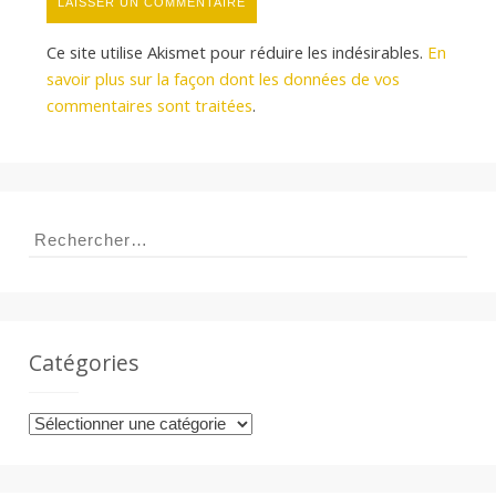
Ce site utilise Akismet pour réduire les indésirables.
En
savoir plus sur la façon dont les données de vos
commentaires sont traitées
.
Rechercher :
Catégories
Catégories