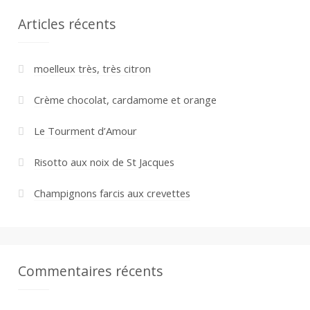
Articles récents
moelleux très, très citron
Crème chocolat, cardamome et orange
Le Tourment d’Amour
Risotto aux noix de St Jacques
Champignons farcis aux crevettes
Commentaires récents