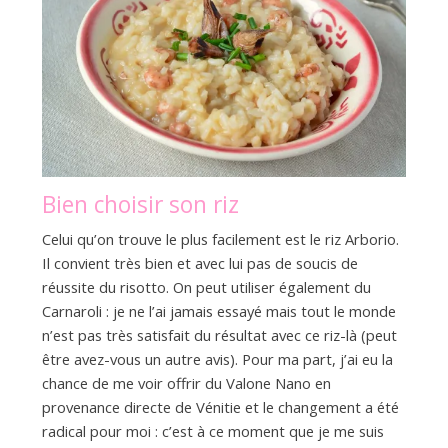
Bien choisir son riz
Celui qu’on trouve le plus facilement est le riz Arborio.
Il convient très bien et avec lui pas de soucis de
réussite du risotto. On peut utiliser également du
Carnaroli : je ne l’ai jamais essayé mais tout le monde
n’est pas très satisfait du résultat avec ce riz-là (peut
être avez-vous un autre avis). Pour ma part, j’ai eu la
chance de me voir offrir du Valone Nano en
provenance directe de Vénitie et le changement a été
radical pour moi : c’est à ce moment que je me suis