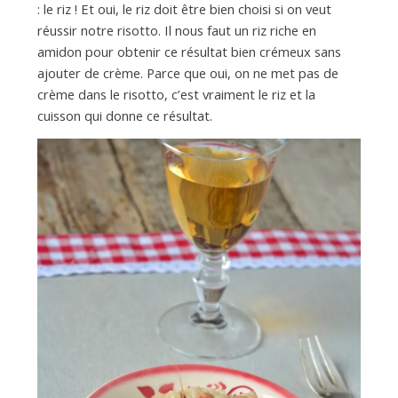
a
: le riz ! Et oui, le riz doit être bien choisi si on veut
réussir notre risotto. Il nous faut un riz riche en
n
amidon pour obtenir ce résultat bien crémeux sans
ajouter de crème. Parce que oui, on ne met pas de
crème dans le risotto, c’est vraiment le riz et la
cuisson qui donne ce résultat.