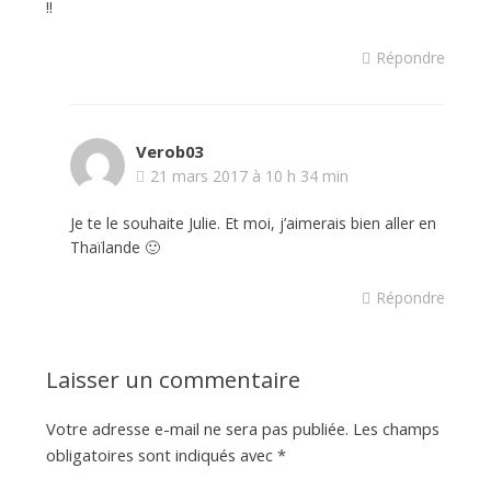
!!
Répondre
Verob03
21 mars 2017 à 10 h 34 min
Je te le souhaite Julie. Et moi, j’aimerais bien aller en
Thaïlande 🙂
Répondre
Laisser un commentaire
Votre adresse e-mail ne sera pas publiée.
Les champs
obligatoires sont indiqués avec
*