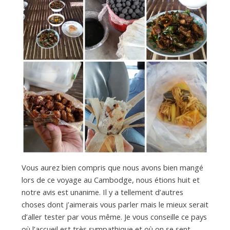
Vous aurez bien compris que nous avons bien mangé
lors de ce voyage au Cambodge, nous étions huit et
notre avis est unanime. Il y a tellement d’autres
choses dont j’aimerais vous parler mais le mieux serait
d’aller tester par vous même. Je vous conseille ce pays
où l’accueil est très sympathique et où on se sent