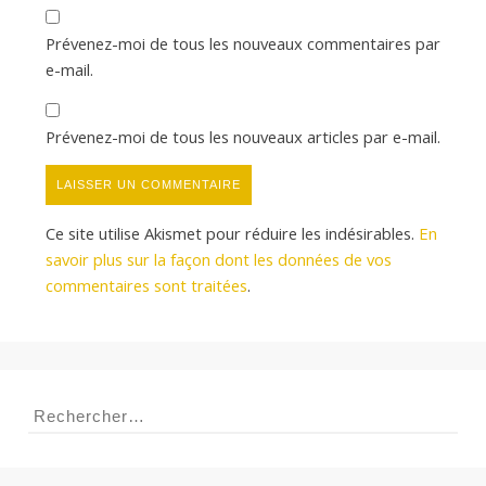
Prévenez-moi de tous les nouveaux commentaires par
e-mail.
Prévenez-moi de tous les nouveaux articles par e-mail.
Ce site utilise Akismet pour réduire les indésirables.
En
savoir plus sur la façon dont les données de vos
commentaires sont traitées
.
Rechercher :