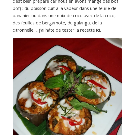
c’est bien préparé car nous en avons mangé des bof
bof) : du poisson cuit à la vapeur dans une feuille de
bananier ou dans une noix de coco avec de la coco,
des feuilles de bergamote, du galanga, de la
citronnelle…. j’ai hâte de tester la recette ici.