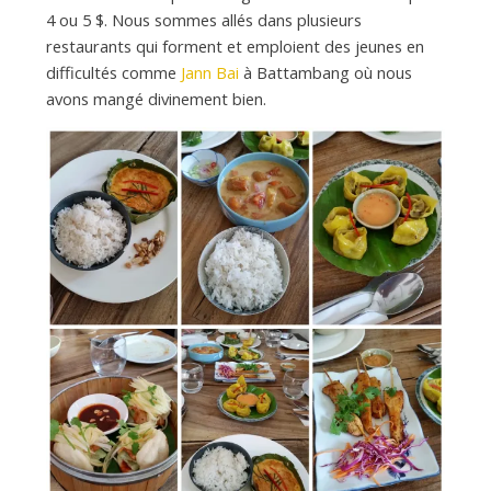
4 ou 5 $. Nous sommes allés dans plusieurs
restaurants qui forment et emploient des jeunes en
difficultés comme
Jann Bai
à Battambang où nous
avons mangé divinement bien.