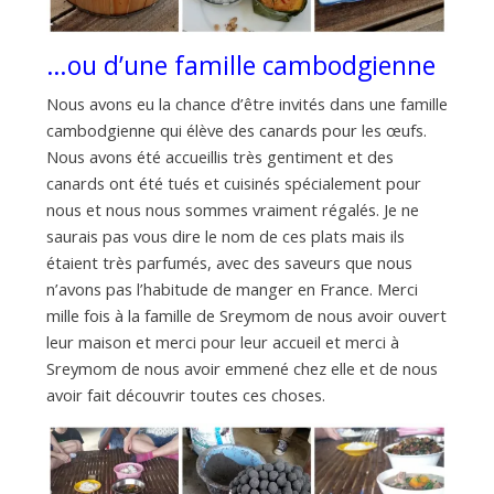
…ou d’une famille cambodgienne
Nous avons eu la chance d’être invités dans une famille
cambodgienne qui élève des canards pour les œufs.
Nous avons été accueillis très gentiment et des
canards ont été tués et cuisinés spécialement pour
nous et nous nous sommes vraiment régalés. Je ne
saurais pas vous dire le nom de ces plats mais ils
étaient très parfumés, avec des saveurs que nous
n’avons pas l’habitude de manger en France. Merci
mille fois à la famille de Sreymom de nous avoir ouvert
leur maison et merci pour leur accueil et merci à
Sreymom de nous avoir emmené chez elle et de nous
avoir fait découvrir toutes ces choses.