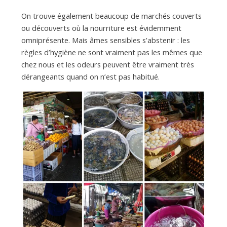
On trouve également beaucoup de marchés couverts
ou découverts où la nourriture est évidemment
omniprésente. Mais âmes sensibles s’abstenir : les
règles d’hygiène ne sont vraiment pas les mêmes que
chez nous et les odeurs peuvent être vraiment très
dérangeants quand on n’est pas habitué.