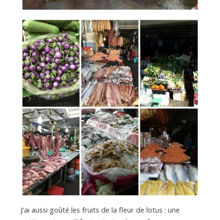
J’ai aussi goûté les fruits de la fleur de lotus : une