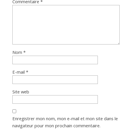
Commentaire
*
Nom
*
E-mail
*
Site web
Enregistrer mon nom, mon e-mail et mon site dans le
navigateur pour mon prochain commentaire.