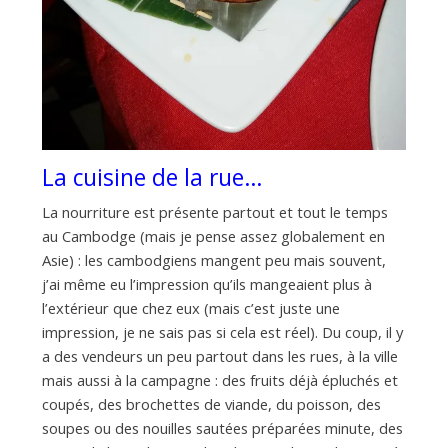
La cuisine de la rue…
La nourriture est présente partout et tout le temps
au Cambodge (mais je pense assez globalement en
Asie) : les cambodgiens mangent peu mais souvent,
j’ai même eu l’impression qu’ils mangeaient plus à
l’extérieur que chez eux (mais c’est juste une
impression, je ne sais pas si cela est réel). Du coup, il y
a des vendeurs un peu partout dans les rues, à la ville
mais aussi à la campagne : des fruits déjà épluchés et
coupés, des brochettes de viande, du poisson, des
soupes ou des nouilles sautées préparées minute, des