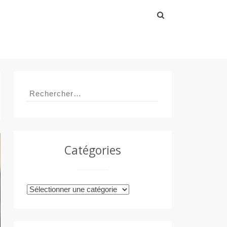
Rechercher :
Rechercher :
Catégories
Catégories