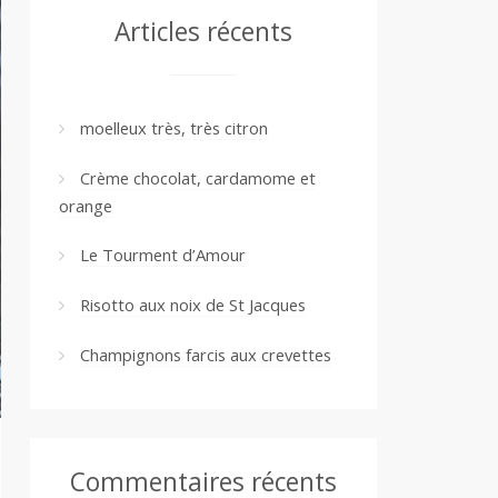
Articles récents
moelleux très, très citron
Crème chocolat, cardamome et
orange
Le Tourment d’Amour
Risotto aux noix de St Jacques
Champignons farcis aux crevettes
Commentaires récents