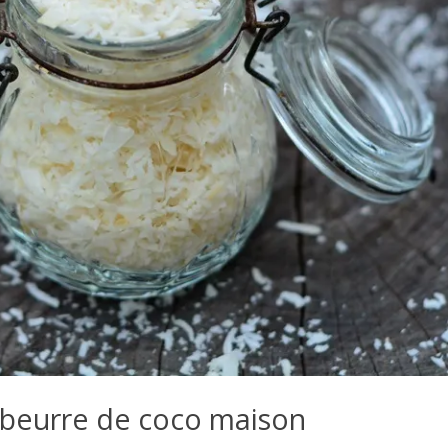
 beurre de coco maison