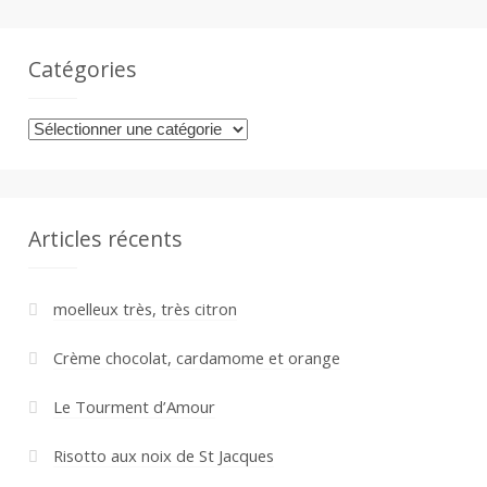
Catégories
Catégories
Articles récents
moelleux très, très citron
Crème chocolat, cardamome et orange
Le Tourment d’Amour
Risotto aux noix de St Jacques