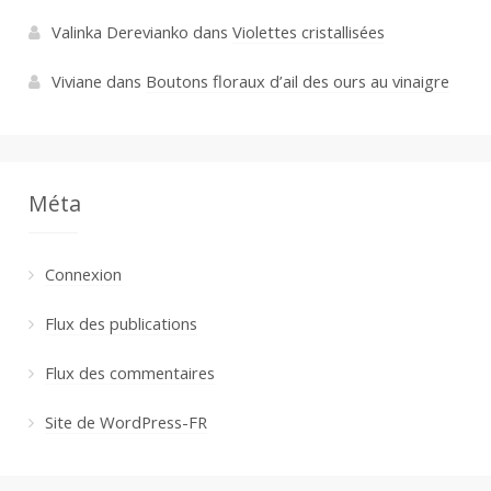
Valinka Derevianko
dans
Violettes cristallisées
Viviane
dans
Boutons floraux d’ail des ours au vinaigre
Méta
Connexion
Flux des publications
Flux des commentaires
Site de WordPress-FR