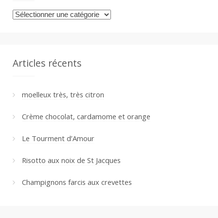
Catégories
Articles récents
moelleux très, très citron
Crème chocolat, cardamome et orange
Le Tourment d’Amour
Risotto aux noix de St Jacques
Champignons farcis aux crevettes