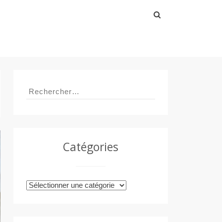
Rechercher :
Rechercher :
Catégories
Catégories