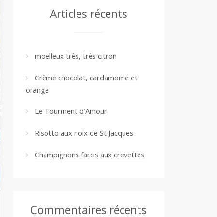
Articles récents
moelleux très, très citron
Crème chocolat, cardamome et
orange
Le Tourment d’Amour
Risotto aux noix de St Jacques
Champignons farcis aux crevettes
Commentaires récents