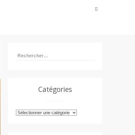
Rechercher :
Rechercher :
Catégories
Catégories