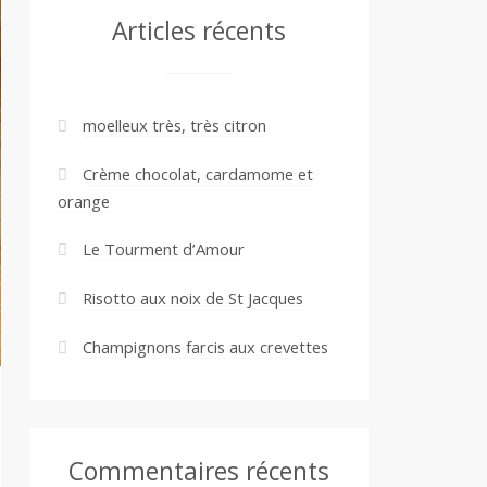
Articles récents
moelleux très, très citron
Crème chocolat, cardamome et
orange
Le Tourment d’Amour
Risotto aux noix de St Jacques
Champignons farcis aux crevettes
Commentaires récents