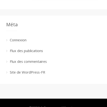
Méta
Connexion
Flux des publications
Flux des commentaires
Site de WordPress-FR