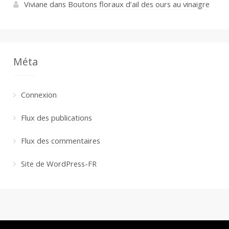
Viviane
dans
Boutons floraux d’ail des ours au vinaigre
Méta
Connexion
Flux des publications
Flux des commentaires
Site de WordPress-FR