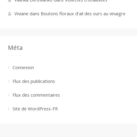
Viviane
dans
Boutons floraux d’ail des ours au vinaigre
Méta
Connexion
Flux des publications
Flux des commentaires
Site de WordPress-FR