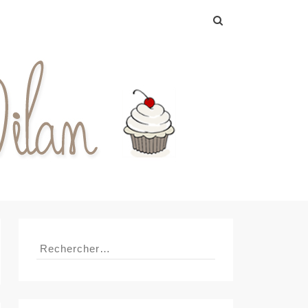
Rechercher :
Rechercher :