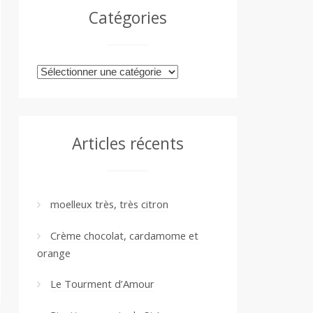
Catégories
Catégories
Articles récents
moelleux très, très citron
Crème chocolat, cardamome et
orange
Le Tourment d’Amour