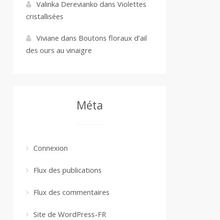
Valinka Derevianko
dans
Violettes
cristallisées
Viviane
dans
Boutons floraux d’ail
des ours au vinaigre
Méta
Connexion
Flux des publications
Flux des commentaires
Site de WordPress-FR