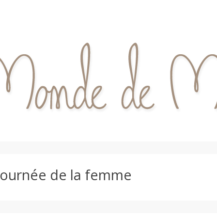
journée de la femme