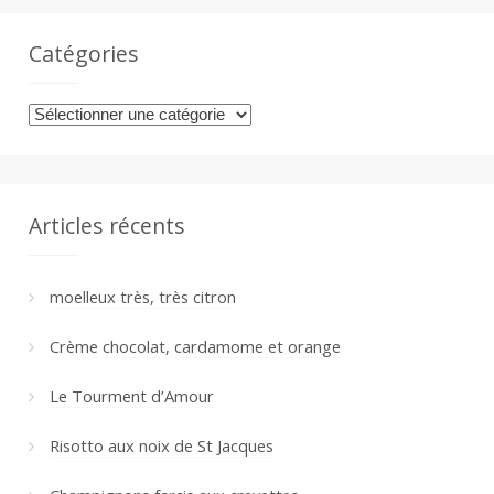
Catégories
Catégories
Articles récents
moelleux très, très citron
Crème chocolat, cardamome et orange
Le Tourment d’Amour
Risotto aux noix de St Jacques