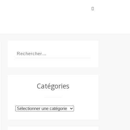
Rechercher :
Rechercher :
Catégories
Catégories