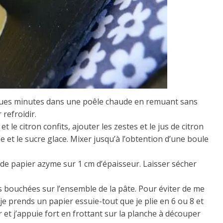
lques minutes dans une poêle chaude en remuant sans
 refroidir.
 le citron confits, ajouter les zestes et le jus de citron
e et le sucre glace. Mixer jusqu’à l’obtention d’une boule
le de papier azyme sur 1 cm d’épaisseur. Laisser sécher
es bouchées sur l’ensemble de la pâte. Pour éviter de me
 je prends un papier essuie-tout que je plie en 6 ou 8 et
 et j’appuie fort en frottant sur la planche à découper