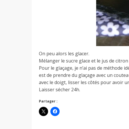
On peu alors les glacer.
Mélanger le sucre glace et le jus de citron 
Pour le glaçage, je n’ai pas de méthode i
est de prendre du glaçage avec un couteau à
avec le doigt, lisser les côtés pour avoir u
Laisser sécher 24h.
Partager :