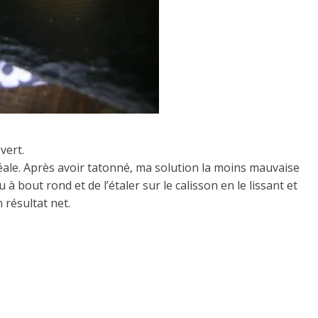
vert.
déale. Après avoir tatonné, ma solution la moins mauvaise
 bout rond et de l’étaler sur le calisson en le lissant et
n résultat net.