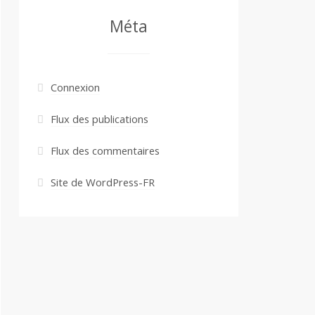
Méta
Connexion
Flux des publications
Flux des commentaires
Site de WordPress-FR