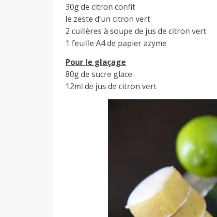
30g de citron confit
le zeste d’un citron vert
2 cuillères à soupe de jus de citron vert
1 feuille A4 de papier azyme
Pour le glaçage
80g de sucre glace
12ml de jus de citron vert