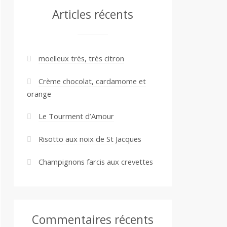
Articles récents
moelleux très, très citron
Crème chocolat, cardamome et
orange
Le Tourment d’Amour
Risotto aux noix de St Jacques
Champignons farcis aux crevettes
Commentaires récents