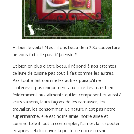
a
n
Et bien le voilà ! N’est-il pas beau déjà ? Sa couverture
ne vous fait-elle pas déjà envie ?
Et bien en plus d’être beau, il répond à nos attentes,
ce livre de cuisine pas tout à fait comme les autres.
Pas tout à fait comme les autres puisqu’il ne
s’intéresse pas uniquement aux recettes mais bien
évidemment aux aliments qui les composent et aussi à
leurs saisons, leurs façons de les ramasser, les
travailler, les consommer. La nature n’est pas notre
supermarché, elle est notre amie, notre alliée et
comme telle il faut la contempler, l’aimer, la respecter
et après cela lui ouvrir la porte de notre cuisine.