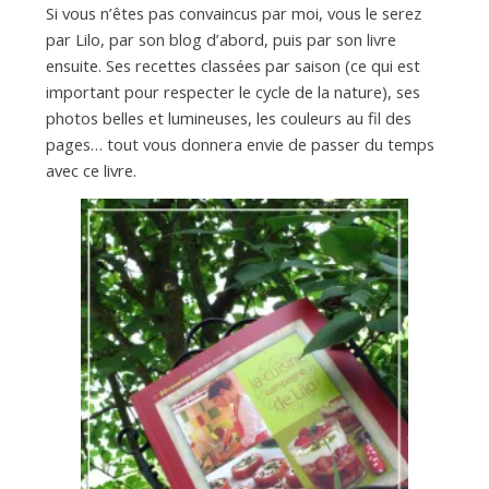
Si vous n’êtes pas convaincus par moi, vous le serez
par Lilo, par son blog d’abord, puis par son livre
ensuite. Ses recettes classées par saison (ce qui est
important pour respecter le cycle de la nature), ses
photos belles et lumineuses, les couleurs au fil des
pages… tout vous donnera envie de passer du temps
avec ce livre.