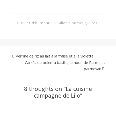
Billet d'humeur
Billet d'humeur
,
livres
Verrine de riz au lait à la fraise et à la violette
Carrés de polenta basilic, jambon de Parme et
parmesan
8 thoughts on “
La cuisine
campagne de Lilo
”