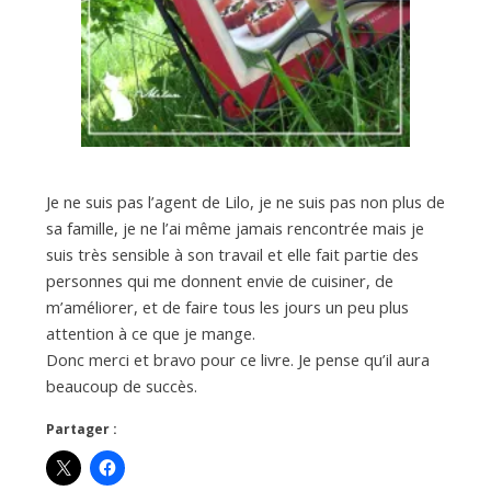
Je ne suis pas l’agent de Lilo, je ne suis pas non plus de
sa famille, je ne l’ai même jamais rencontrée mais je
suis très sensible à son travail et elle fait partie des
personnes qui me donnent envie de cuisiner, de
m’améliorer, et de faire tous les jours un peu plus
attention à ce que je mange.
Donc merci et bravo pour ce livre. Je pense qu’il aura
beaucoup de succès.
Partager :