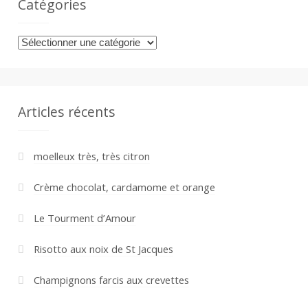
Catégories
Catégories
Articles récents
moelleux très, très citron
Crème chocolat, cardamome et orange
Le Tourment d’Amour
Risotto aux noix de St Jacques
Champignons farcis aux crevettes