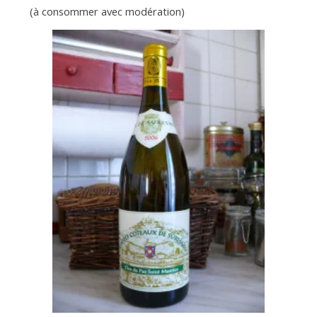
(à consommer avec modération)