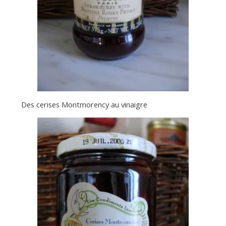
Des cerises Montmorency au vinaigre