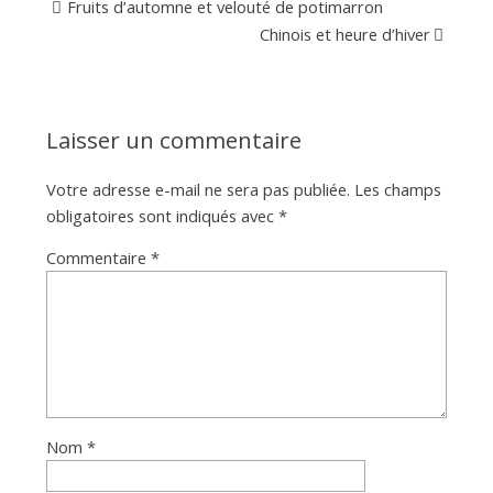
Fruits d’automne et velouté de potimarron
Chinois et heure d’hiver
Laisser un commentaire
Votre adresse e-mail ne sera pas publiée.
Les champs
obligatoires sont indiqués avec
*
Commentaire
*
Nom
*