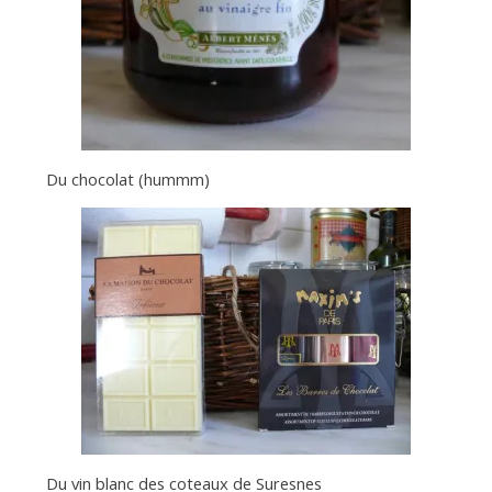
Du chocolat (hummm)
Du vin blanc des coteaux de Suresnes