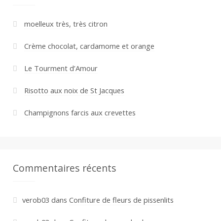
moelleux très, très citron
Crème chocolat, cardamome et orange
Le Tourment d’Amour
Risotto aux noix de St Jacques
Champignons farcis aux crevettes
Commentaires récents
verob03
dans
Confiture de fleurs de pissenlits