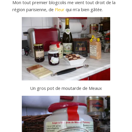
Mon tout premier blogcolis me vient tout droit de la
région parisienne, de
Fleur
qui m’a bien gâtée.
Un gros pot de moutarde de Meaux