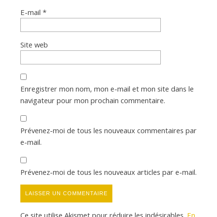
E-mail
*
Site web
Enregistrer mon nom, mon e-mail et mon site dans le
navigateur pour mon prochain commentaire.
Prévenez-moi de tous les nouveaux commentaires par
e-mail.
Prévenez-moi de tous les nouveaux articles par e-mail.
Ce site utilise Akismet pour réduire les indésirables.
En