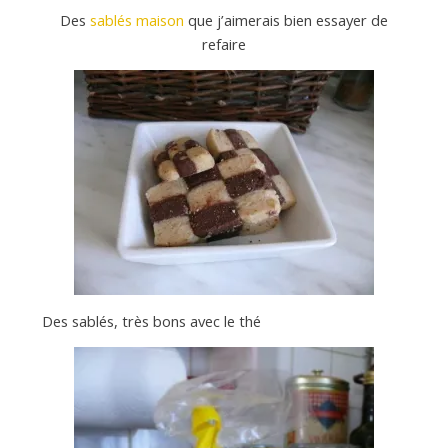
Des
sablés maison
que j’aimerais bien essayer de
refaire
Des sablés, très bons avec le thé