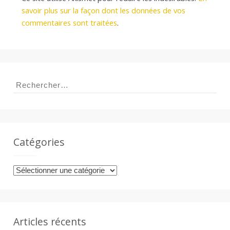
savoir plus sur la façon dont les données de vos
commentaires sont traitées
.
Rechercher :
Catégories
Catégories
Articles récents