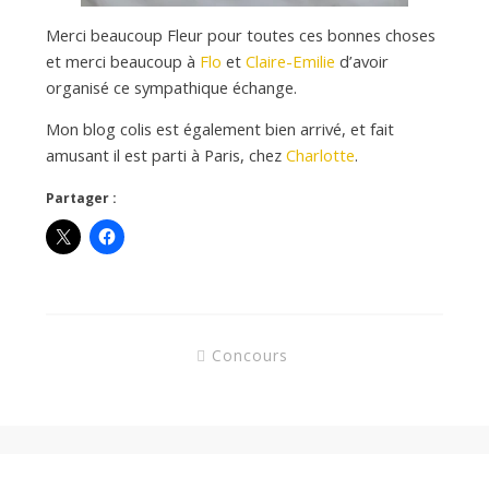
Merci beaucoup Fleur pour toutes ces bonnes choses
et merci beaucoup à
Flo
et
Claire-Emilie
d’avoir
organisé ce sympathique échange.
Mon blog colis est également bien arrivé, et fait
amusant il est parti à Paris, chez
Charlotte
.
Partager :
Concours