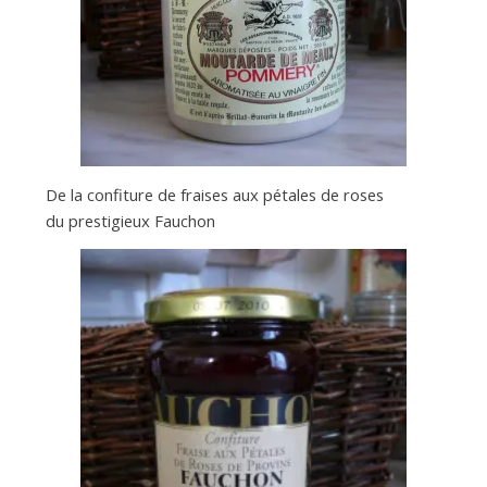
De la confiture de fraises aux pétales de roses
du prestigieux Fauchon