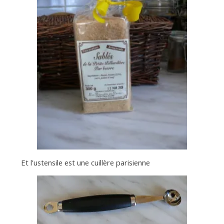
Et l’ustensile est une cuillère parisienne