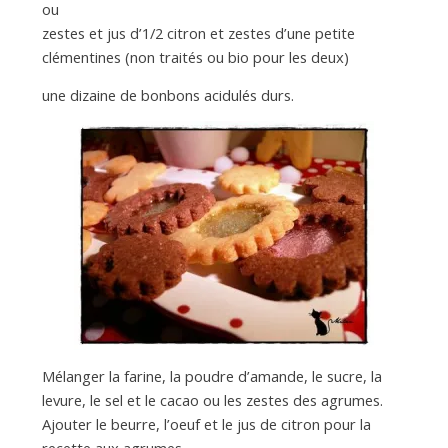
ou
zestes et jus d’1/2 citron et zestes d’une petite
clémentines (non traités ou bio pour les deux)
une dizaine de bonbons acidulés durs.
Mélanger la farine, la poudre d’amande, le sucre, la
levure, le sel et le cacao ou les zestes des agrumes.
Ajouter le beurre, l’oeuf et le jus de citron pour la
recette aux agrumes.