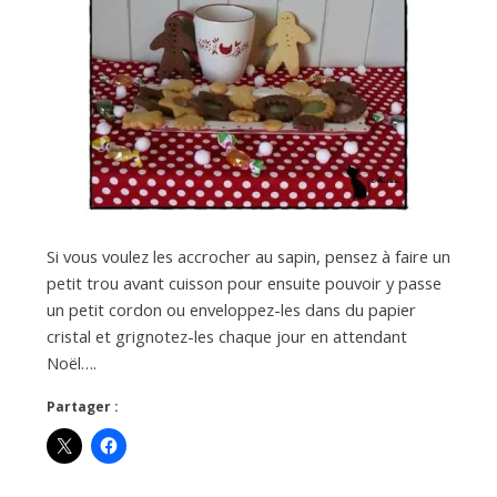
Si vous voulez les accrocher au sapin, pensez à faire un
petit trou avant cuisson pour ensuite pouvoir y passe
un petit cordon ou enveloppez-les dans du papier
cristal et grignotez-les chaque jour en attendant
Noël….
Partager :