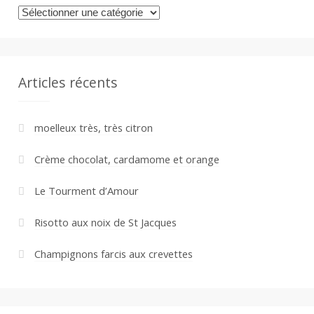
Catégories
Articles récents
moelleux très, très citron
Crème chocolat, cardamome et orange
Le Tourment d’Amour
Risotto aux noix de St Jacques
Champignons farcis aux crevettes