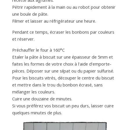
Pétrir rapidement à la main ou au robot pour obtenir
une boule de pâte.
Filmer et laisser au réfrigérateur une heure.
Pendant ce temps, écraser les bonbons par couleurs
et réserver.
Préchauffer le four à 160°C
Etaler la pâte à biscuit sur une épaisseur de 5mm et
faites les formes de votre choix à l’aide d’emporte-
pièces. Déposer sur une silpat ou du papier sulfurisé.
Pour les biscuits vitrés, découper le centre du biscuit
et mettre dans le trou du bonbon écrasé, sans
mélanger les couleurs.
Cuire une douzaine de minutes.
Si vous préférez vos biscuit un peu durs, laisser cuire
quelques minutes de plus.