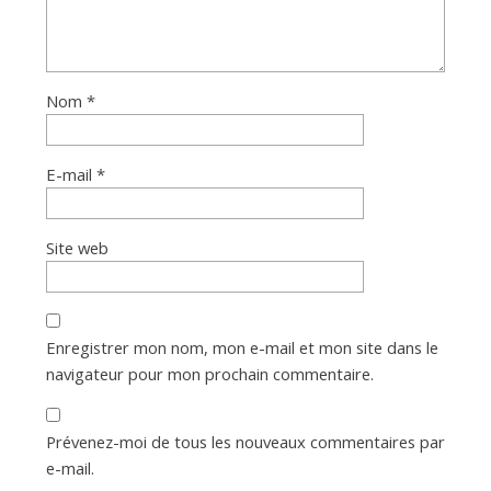
Nom
*
E-mail
*
Site web
Enregistrer mon nom, mon e-mail et mon site dans le
navigateur pour mon prochain commentaire.
Prévenez-moi de tous les nouveaux commentaires par
e-mail.