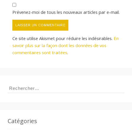
Prévenez-moi de tous les nouveaux articles par e-mail.
Ce site utilise Akismet pour réduire les indésirables.
En
savoir plus sur la façon dont les données de vos
commentaires sont traitées
.
Rechercher :
Catégories