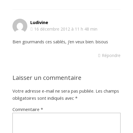
Ludivine
16 décembre 2012 à 11 h 48 min
Bien gourmands ces sablés, j’en veux bien. bisous
Répondre
Laisser un commentaire
Votre adresse e-mail ne sera pas publiée.
Les champs
obligatoires sont indiqués avec
*
Commentaire
*