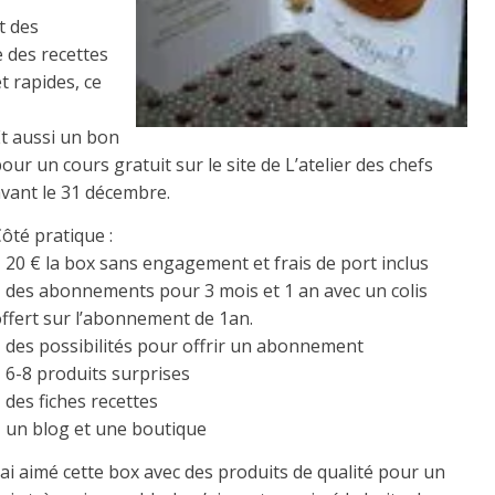
t des
 des recettes
et rapides, ce
Et aussi un bon
our un cours gratuit sur le site de L’atelier des chefs
avant le 31 décembre.
ôté pratique :
 20 € la box sans engagement et frais de port inclus
– des abonnements pour 3 mois et 1 an avec un colis
offert sur l’abonnement de 1an.
– des possibilités pour offrir un abonnement
 6-8 produits surprises
 des fiches recettes
– un blog et une boutique
’ai aimé cette box avec des produits de qualité pour un