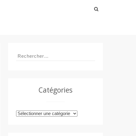
Rechercher :
Rechercher :
Catégories
Catégories