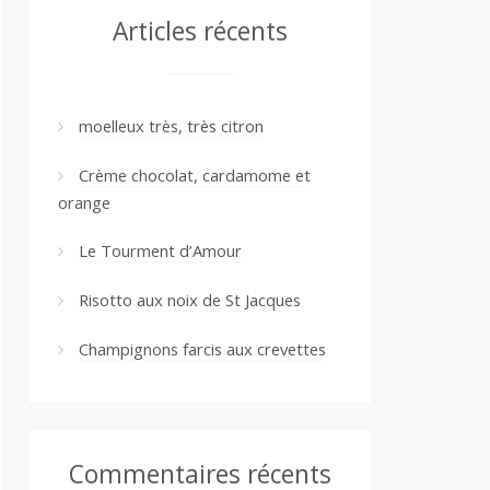
Articles récents
moelleux très, très citron
Crème chocolat, cardamome et
orange
Le Tourment d’Amour
Risotto aux noix de St Jacques
Champignons farcis aux crevettes
Commentaires récents