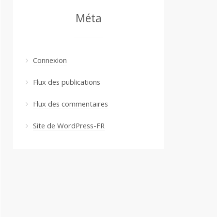
Méta
Connexion
Flux des publications
Flux des commentaires
Site de WordPress-FR