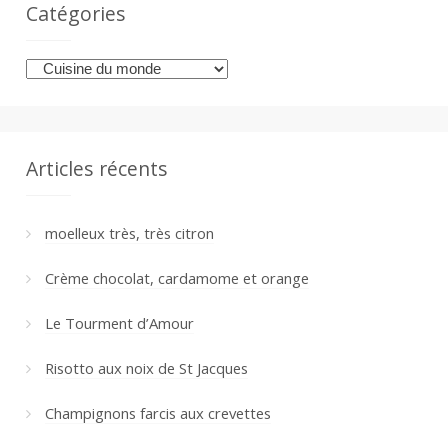
Catégories
Catégories
Articles récents
moelleux très, très citron
Crème chocolat, cardamome et orange
Le Tourment d’Amour
Risotto aux noix de St Jacques
Champignons farcis aux crevettes