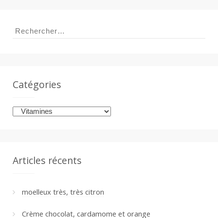
Rechercher :
Catégories
Catégories
Articles récents
moelleux très, très citron
Crème chocolat, cardamome et orange