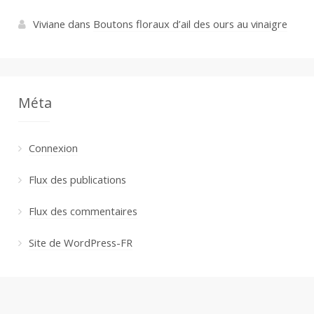
Viviane
dans
Boutons floraux d’ail des ours au vinaigre
Méta
Connexion
Flux des publications
Flux des commentaires
Site de WordPress-FR