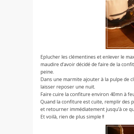
Eplucher les clémentines et enlever le ma
maudire d’avoir décidé de faire de la confi
peine.
Dans une marmite ajouter à la pulpe de cl
laisser reposer une nuit.
Faire cuire la confiture environ 40mn à f
Quand la confiture est cuite, remplir des p
et retourner immédiatement jusqu’à ce que
Et voilà, rien de plus simple !!