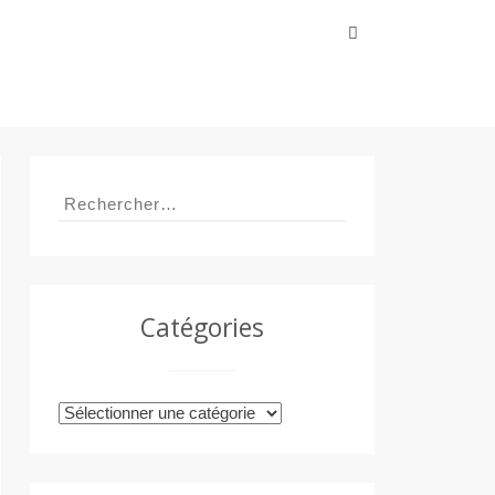
Rechercher :
Rechercher :
Catégories
Catégories