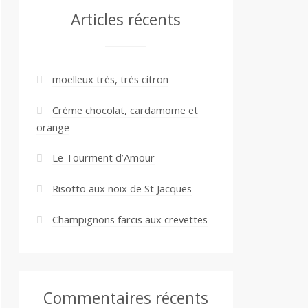
Articles récents
moelleux très, très citron
Crème chocolat, cardamome et
orange
Le Tourment d’Amour
Risotto aux noix de St Jacques
Champignons farcis aux crevettes
Commentaires récents