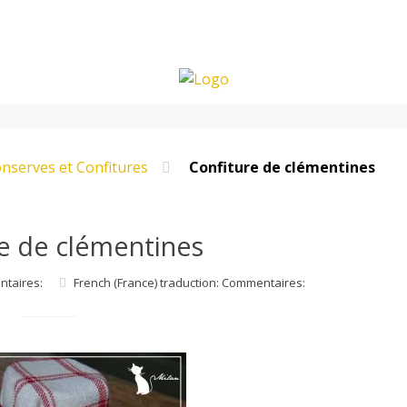
nserves et Confitures
Confiture de clémentines
e de clémentines
ntaires:
French (France) traduction: Commentaires: