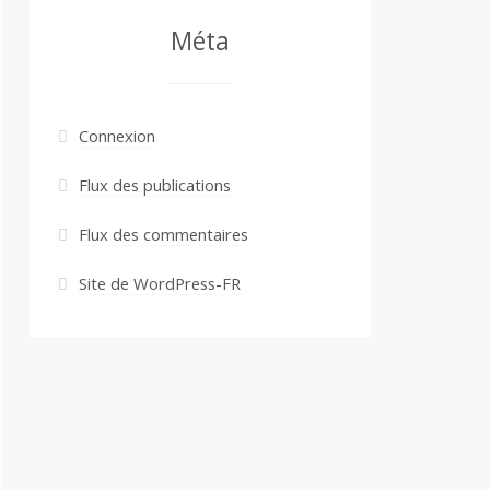
Méta
Connexion
Flux des publications
Flux des commentaires
Site de WordPress-FR