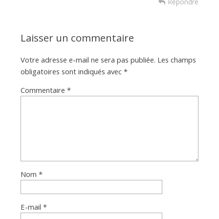
Répondre
Laisser un commentaire
Votre adresse e-mail ne sera pas publiée.
Les champs
obligatoires sont indiqués avec
*
Commentaire
*
Nom
*
E-mail
*