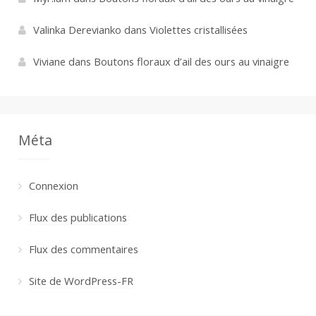
Valinka Derevianko
dans
Violettes cristallisées
Viviane
dans
Boutons floraux d’ail des ours au vinaigre
Méta
Connexion
Flux des publications
Flux des commentaires
Site de WordPress-FR