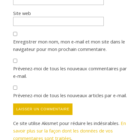
Site web
Enregistrer mon nom, mon e-mail et mon site dans le
navigateur pour mon prochain commentaire.
Prévenez-moi de tous les nouveaux commentaires par
e-mail.
Prévenez-moi de tous les nouveaux articles par e-mail.
Ce site utilise Akismet pour réduire les indésirables.
En
savoir plus sur la façon dont les données de vos
commentaires sont traitées
.