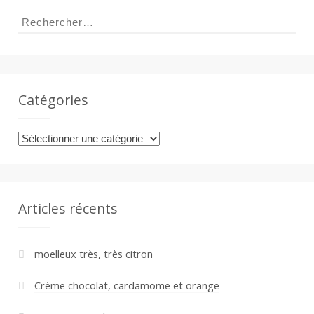
Rechercher :
Catégories
Catégories
Articles récents
moelleux très, très citron
Crème chocolat, cardamome et orange