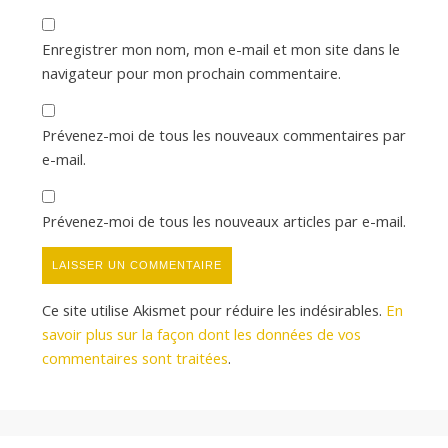
Enregistrer mon nom, mon e-mail et mon site dans le
navigateur pour mon prochain commentaire.
Prévenez-moi de tous les nouveaux commentaires par
e-mail.
Prévenez-moi de tous les nouveaux articles par e-mail.
Ce site utilise Akismet pour réduire les indésirables.
En
savoir plus sur la façon dont les données de vos
commentaires sont traitées
.