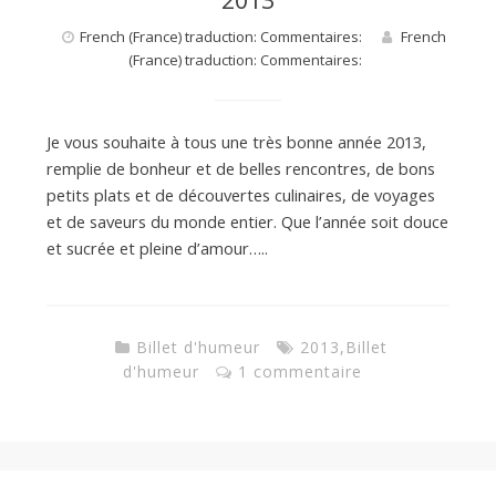
French (France) traduction: Commentaires:
French
(France) traduction: Commentaires:
Je vous souhaite à tous une très bonne année 2013,
remplie de bonheur et de belles rencontres, de bons
petits plats et de découvertes culinaires, de voyages
et de saveurs du monde entier. Que l’année soit douce
et sucrée et pleine d’amour…..
Billet d'humeur
2013
,
Billet
d'humeur
1 commentaire