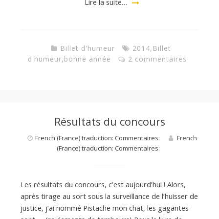
Lire la suite…
Billet d'humeur
2014
,
Billet
d'humeur
,
bonne année
2 commentaires
Résultats du concours
French (France) traduction: Commentaires:
French
(France) traduction: Commentaires:
Les résultats du concours, c’est aujourd’hui ! Alors,
après tirage au sort sous la surveillance de l’huisser de
justice, j’ai nommé Pistache mon chat, les gagantes