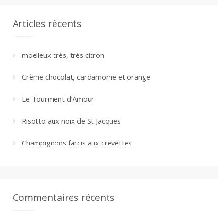
Articles récents
moelleux très, très citron
Crème chocolat, cardamome et orange
Le Tourment d’Amour
Risotto aux noix de St Jacques
Champignons farcis aux crevettes
Commentaires récents