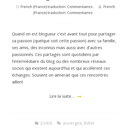
French (France) traduction: Commentaires:
French
(France) traduction: Commentaires:
Quand on est blogueur c’est avant tout pour partager
sa passion (quelque soit cette passion) avec sa famille,
ses amis, des inconnus mais aussi avec d’autres
passionnés. Ces partages sont quotidiens par
l’intermédiaire du blog ou des nombreux réseaux
socios qui existent aujourd’hui et qui accélèrent ces
échanges. Souvent on aimerait que ces rencontres
aillent
Lire la suite…
Zodiô
auvergne
,
Billet