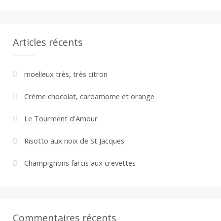
Articles récents
moelleux très, très citron
Crème chocolat, cardamome et orange
Le Tourment d’Amour
Risotto aux noix de St Jacques
Champignons farcis aux crevettes
Commentaires récents