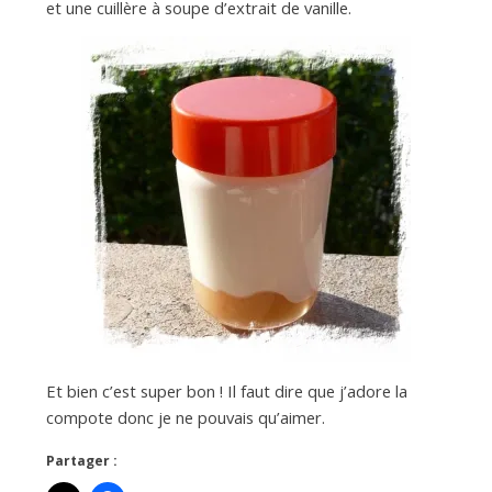
et une cuillère à soupe d’extrait de vanille.
Et bien c’est super bon ! Il faut dire que j’adore la
compote donc je ne pouvais qu’aimer.
Partager :