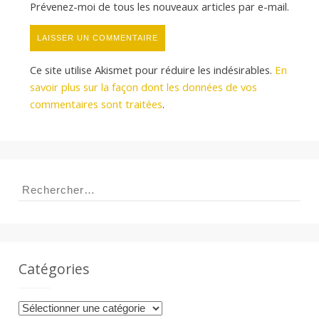
Prévenez-moi de tous les nouveaux articles par e-mail.
Ce site utilise Akismet pour réduire les indésirables.
En
savoir plus sur la façon dont les données de vos
commentaires sont traitées
.
Rechercher :
Catégories
Catégories