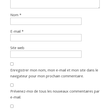
Nom
*
E-mail
*
Site web
Enregistrer mon nom, mon e-mail et mon site dans le
navigateur pour mon prochain commentaire.
Prévenez-moi de tous les nouveaux commentaires par
e-mail.