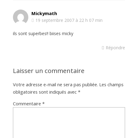
Mickymath
19 septembre 2007 à 22 h 07 min
ils sont superbes!! biises micky
Répondre
Laisser un commentaire
Votre adresse e-mail ne sera pas publiée.
Les champs
obligatoires sont indiqués avec
*
Commentaire
*