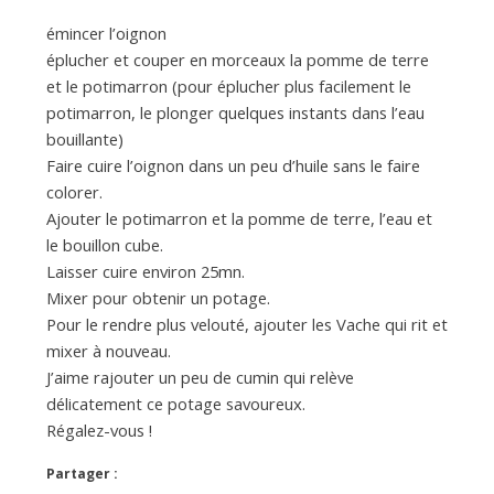
émincer l’oignon
éplucher et couper en morceaux la pomme de terre
et le potimarron (pour éplucher plus facilement le
potimarron, le plonger quelques instants dans l’eau
bouillante)
Faire cuire l’oignon dans un peu d’huile sans le faire
colorer.
Ajouter le potimarron et la pomme de terre, l’eau et
le bouillon cube.
Laisser cuire environ 25mn.
Mixer pour obtenir un potage.
Pour le rendre plus velouté, ajouter les Vache qui rit et
mixer à nouveau.
J’aime rajouter un peu de cumin qui relève
délicatement ce potage savoureux.
Régalez-vous !
Partager :