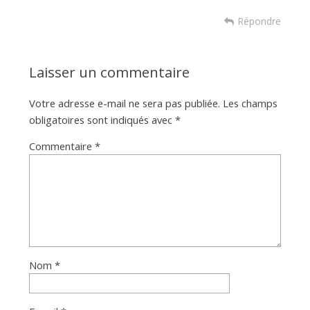
Répondre
Laisser un commentaire
Votre adresse e-mail ne sera pas publiée.
Les champs
obligatoires sont indiqués avec
*
Commentaire
*
Nom
*