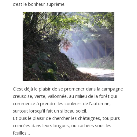
a
c’est le bonheur suprême.
n
C’est déjà le plaisir de se promener dans la campagne
creusoise, verte, vallonnée, au milieu de la forêt qui
commence à prendre les couleurs de l’automne,
surtout lorsqu’il fait un si beau soleil.
Et puis le plaisir de chercher les châtaignes, toujours
coincées dans leurs bogues, ou cachées sous les
feuilles…