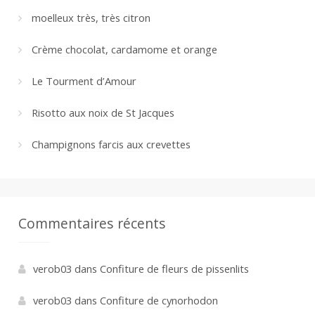
moelleux très, très citron
Crème chocolat, cardamome et orange
Le Tourment d’Amour
Risotto aux noix de St Jacques
Champignons farcis aux crevettes
Commentaires récents
verob03
dans
Confiture de fleurs de pissenlits
verob03
dans
Confiture de cynorhodon