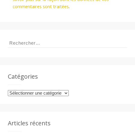
commentaires sont traitées
.
Rechercher :
Catégories
Catégories
Articles récents