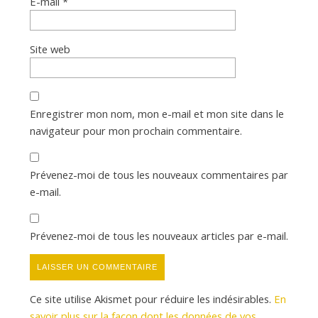
E-mail
*
Site web
Enregistrer mon nom, mon e-mail et mon site dans le
navigateur pour mon prochain commentaire.
Prévenez-moi de tous les nouveaux commentaires par
e-mail.
Prévenez-moi de tous les nouveaux articles par e-mail.
Ce site utilise Akismet pour réduire les indésirables.
En
savoir plus sur la façon dont les données de vos