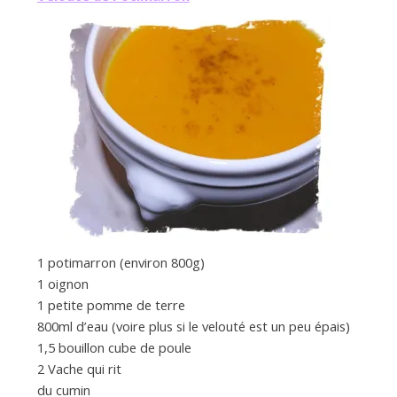
1 potimarron (environ 800g)
1 oignon
1 petite pomme de terre
800ml d’eau (voire plus si le velouté est un peu épais)
1,5 bouillon cube de poule
2 Vache qui rit
du cumin