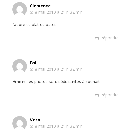
Clemence
8 mai 2010 à 21 h 32 min
j’adore ce plat de pâtes !
Répondre
Eol
8 mai 2010 à 21 h 32 min
Hmmm les photos sont séduisantes à souhait!
Répondre
Vero
8 mai 2010 à 21 h 32 min