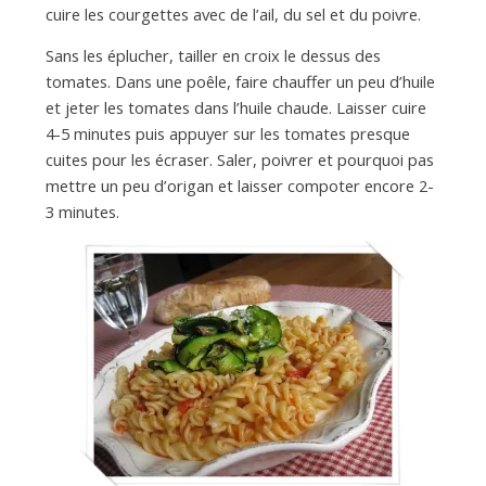
cuire les courgettes avec de l’ail, du sel et du poivre.
Sans les éplucher, tailler en croix le dessus des
tomates. Dans une poêle, faire chauffer un peu d’huile
et jeter les tomates dans l’huile chaude. Laisser cuire
4-5 minutes puis appuyer sur les tomates presque
cuites pour les écraser. Saler, poivrer et pourquoi pas
mettre un peu d’origan et laisser compoter encore 2-
3 minutes.