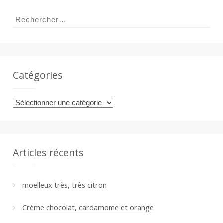
Rechercher :
Catégories
Catégories
Articles récents
moelleux très, très citron
Crème chocolat, cardamome et orange