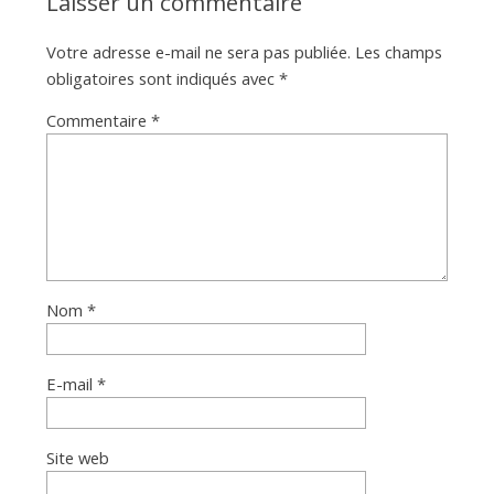
Laisser un commentaire
Votre adresse e-mail ne sera pas publiée.
Les champs
obligatoires sont indiqués avec
*
Commentaire
*
Nom
*
E-mail
*
Site web