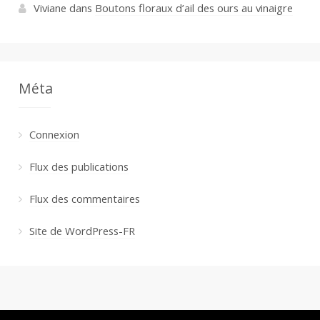
Viviane
dans
Boutons floraux d’ail des ours au vinaigre
Méta
Connexion
Flux des publications
Flux des commentaires
Site de WordPress-FR