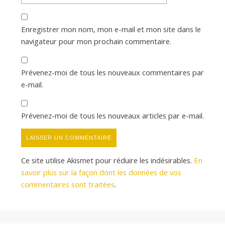
Enregistrer mon nom, mon e-mail et mon site dans le
navigateur pour mon prochain commentaire.
Prévenez-moi de tous les nouveaux commentaires par
e-mail.
Prévenez-moi de tous les nouveaux articles par e-mail.
Ce site utilise Akismet pour réduire les indésirables.
En
savoir plus sur la façon dont les données de vos
commentaires sont traitées
.