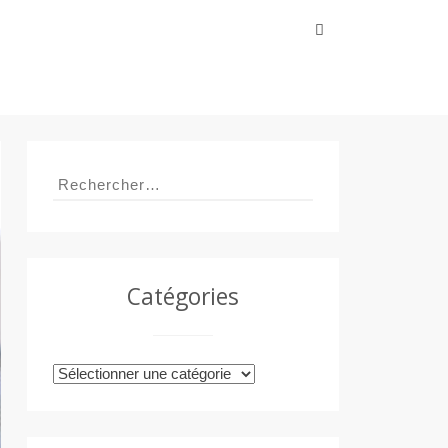
Rechercher :
Rechercher :
Catégories
Catégories