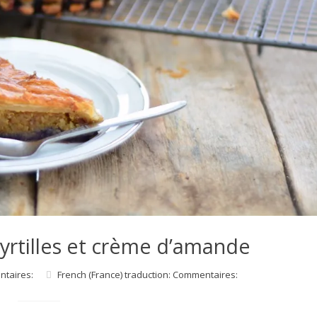
myrtilles et crème d’amande
ntaires:
French (France) traduction: Commentaires: