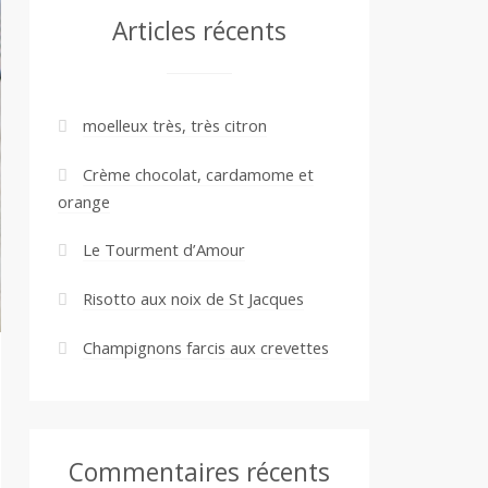
Articles récents
moelleux très, très citron
Crème chocolat, cardamome et
orange
Le Tourment d’Amour
Risotto aux noix de St Jacques
Champignons farcis aux crevettes
Commentaires récents