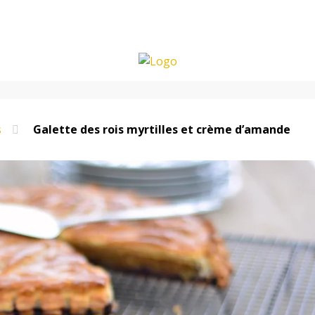
s
Galette des rois myrtilles et crème d’amande