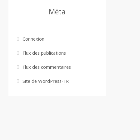
Méta
Connexion
Flux des publications
Flux des commentaires
Site de WordPress-FR