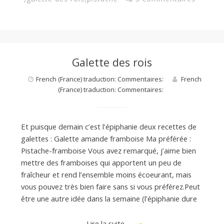
Galette des rois
French (France) traduction: Commentaires:
French
(France) traduction: Commentaires:
Et puisque demain c’est l’épiphanie deux recettes de
galettes : Galette amande framboise Ma préférée :
Pistache-framboise Vous avez remarqué, j’aime bien
mettre des framboises qui apportent un peu de
fraîcheur et rend l’ensemble moins écoeurant, mais
vous pouvez très bien faire sans si vous préférez.Peut
être une autre idée dans la semaine (l’épiphanie dure
Lire la suite…