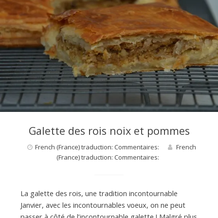
Galette des rois noix et pommes
French (France) traduction: Commentaires:
French
(France) traduction: Commentaires:
La galette des rois, une tradition incontournable
Janvier, avec les incontournables voeux, on ne peut
passer à côté de l’incontournable galette ! Malgré plus