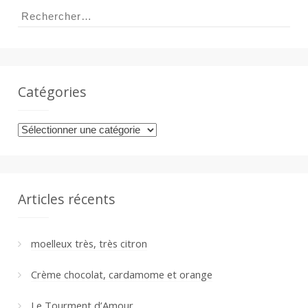
Rechercher :
Catégories
Catégories
Articles récents
moelleux très, très citron
Crème chocolat, cardamome et orange
Le Tourment d’Amour