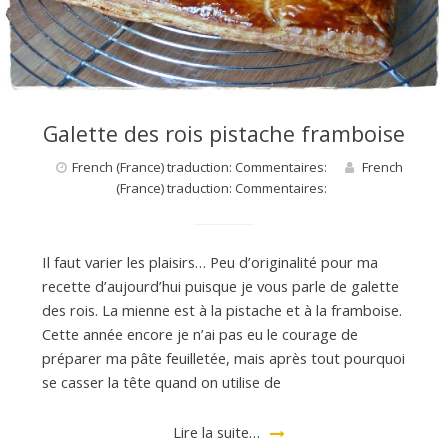
Galette des rois pistache framboise
French (France) traduction: Commentaires:
French
(France) traduction: Commentaires:
Il faut varier les plaisirs… Peu d’originalité pour ma
recette d’aujourd’hui puisque je vous parle de galette
des rois. La mienne est à la pistache et à la framboise.
Cette année encore je n’ai pas eu le courage de
préparer ma pâte feuilletée, mais après tout pourquoi
se casser la tête quand on utilise de
Lire la suite…