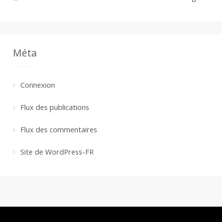
Méta
Connexion
Flux des publications
Flux des commentaires
Site de WordPress-FR