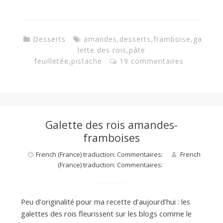
Desserts
amandes
,
desserts
,
framboise
,
ga
lette des rois
,
pâte
feuilletée
,
pistache
19 commentaires
Galette des rois amandes-
framboises
French (France) traduction: Commentaires:
French
(France) traduction: Commentaires:
Peu d’originalité pour ma recette d’aujourd’hui : les
galettes des rois fleurissent sur les blogs comme le