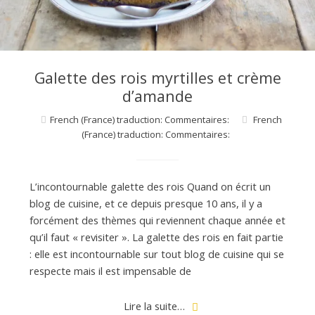
Galette des rois myrtilles et crème
d’amande
French (France) traduction: Commentaires:
French
(France) traduction: Commentaires:
L’incontournable galette des rois Quand on écrit un
blog de cuisine, et ce depuis presque 10 ans, il y a
forcément des thèmes qui reviennent chaque année et
qu’il faut « revisiter ». La galette des rois en fait partie
: elle est incontournable sur tout blog de cuisine qui se
respecte mais il est impensable de
Lire la suite…