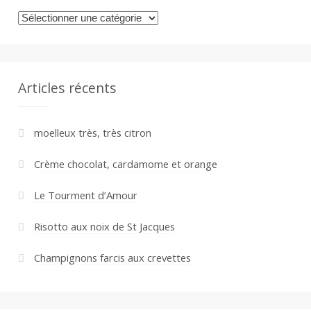
Catégories
Articles récents
moelleux très, très citron
Crème chocolat, cardamome et orange
Le Tourment d’Amour
Risotto aux noix de St Jacques
Champignons farcis aux crevettes