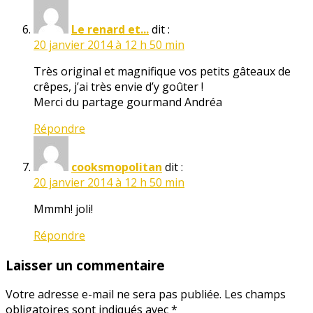
Le renard et...
dit :
20 janvier 2014 à 12 h 50 min
Très original et magnifique vos petits gâteaux de
crêpes, j’ai très envie d’y goûter !
Merci du partage gourmand Andréa
Répondre
cooksmopolitan
dit :
20 janvier 2014 à 12 h 50 min
Mmmh! joli!
Répondre
Laisser un commentaire
Votre adresse e-mail ne sera pas publiée.
Les champs
obligatoires sont indiqués avec
*