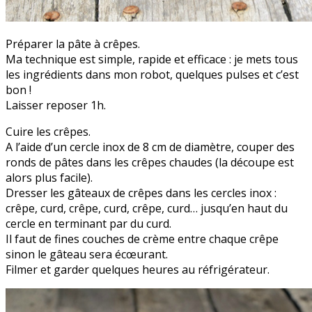
Préparer la pâte à crêpes.
Ma technique est simple, rapide et efficace : je mets tous
les ingrédients dans mon robot, quelques pulses et c’est
bon !
Laisser reposer 1h.
Cuire les crêpes.
A l’aide d’un cercle inox de 8 cm de diamètre, couper des
ronds de pâtes dans les crêpes chaudes (la découpe est
alors plus facile).
Dresser les gâteaux de crêpes dans les cercles inox :
crêpe, curd, crêpe, curd, crêpe, curd… jusqu’en haut du
cercle en terminant par du curd.
Il faut de fines couches de crème entre chaque crêpe
sinon le gâteau sera écœurant.
Filmer et garder quelques heures au réfrigérateur.