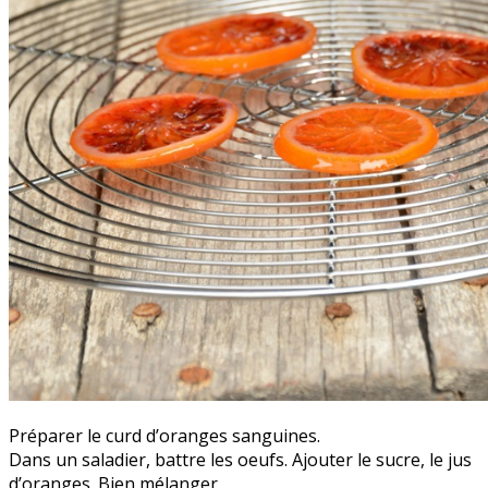
Préparer le curd d’oranges sanguines.
Dans un saladier, battre les oeufs. Ajouter le sucre, le jus
d’oranges. Bien mélanger.