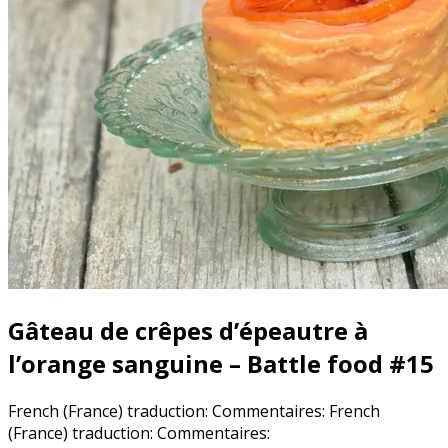
Gâteau de crêpes d’épeautre à
l’orange sanguine – Battle food #15
French (France) traduction: Commentaires:
French
(France) traduction: Commentaires: