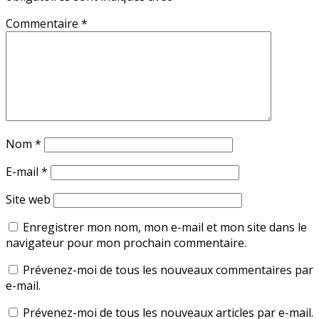
Commentaire
*
Nom
*
E-mail
*
Site web
Enregistrer mon nom, mon e-mail et mon site dans le
navigateur pour mon prochain commentaire.
Prévenez-moi de tous les nouveaux commentaires par
e-mail.
Prévenez-moi de tous les nouveaux articles par e-mail.