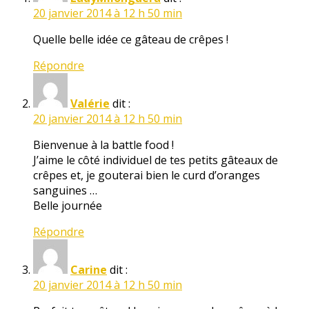
20 janvier 2014 à 12 h 50 min
Quelle belle idée ce gâteau de crêpes !
Répondre
Valérie
dit :
20 janvier 2014 à 12 h 50 min
Bienvenue à la battle food !
J’aime le côté individuel de tes petits gâteaux de
crêpes et, je gouterai bien le curd d’oranges
sanguines …
Belle journée
Répondre
Carine
dit :
20 janvier 2014 à 12 h 50 min