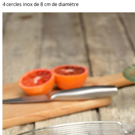
4 cercles inox de 8 cm de diamètre