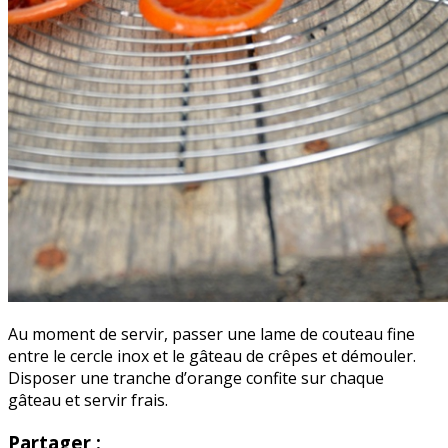
Au moment de servir, passer une lame de couteau fine
entre le cercle inox et le gâteau de crêpes et démouler.
Disposer une tranche d’orange confite sur chaque
gâteau et servir frais.
Partager :