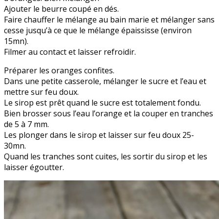
Ajouter le beurre coupé en dés.
Faire chauffer le mélange au bain marie et mélanger sans
cesse jusqu’à ce que le mélange épaississe (environ
15mn).
Filmer au contact et laisser refroidir.
Préparer les oranges confites.
Dans une petite casserole, mélanger le sucre et l’eau et
mettre sur feu doux.
Le sirop est prêt quand le sucre est totalement fondu.
Bien brosser sous l’eau l’orange et la couper en tranches
de 5 à 7 mm.
Les plonger dans le sirop et laisser sur feu doux 25-
30mn.
Quand les tranches sont cuites, les sortir du sirop et les
laisser égoutter.