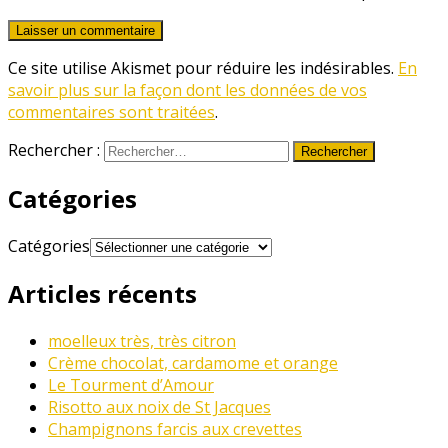
Ce site utilise Akismet pour réduire les indésirables.
En
savoir plus sur la façon dont les données de vos
commentaires sont traitées
.
Rechercher :
Catégories
Catégories
Articles récents
moelleux très, très citron
Crème chocolat, cardamome et orange
Le Tourment d’Amour
Risotto aux noix de St Jacques
Champignons farcis aux crevettes