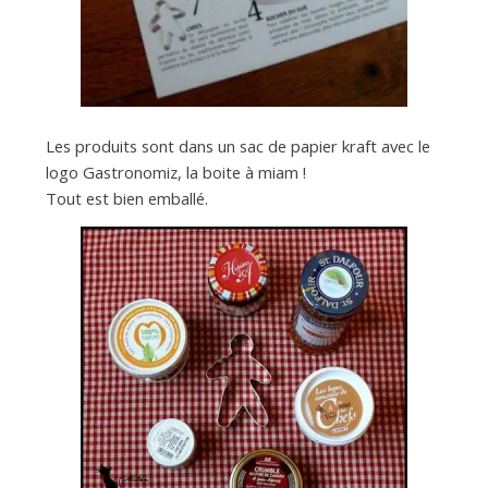
Les produits sont dans un sac de papier kraft avec le
logo Gastronomiz, la boite à miam !
Tout est bien emballé.