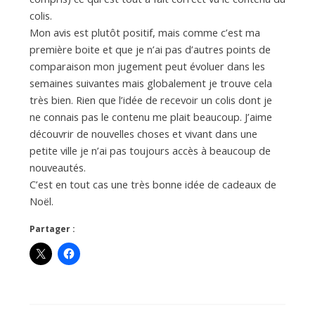
colis.
Mon avis est plutôt positif, mais comme c’est ma
première boite et que je n’ai pas d’autres points de
comparaison mon jugement peut évoluer dans les
semaines suivantes mais globalement je trouve cela
très bien. Rien que l’idée de recevoir un colis dont je
ne connais pas le contenu me plait beaucoup. J’aime
découvrir de nouvelles choses et vivant dans une
petite ville je n’ai pas toujours accès à beaucoup de
nouveautés.
C’est en tout cas une très bonne idée de cadeaux de
Noël.
Partager :