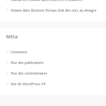
Viviane
dans
Boutons floraux d’ail des ours au vinaigre
Méta
Connexion
Flux des publications
Flux des commentaires
Site de WordPress-FR