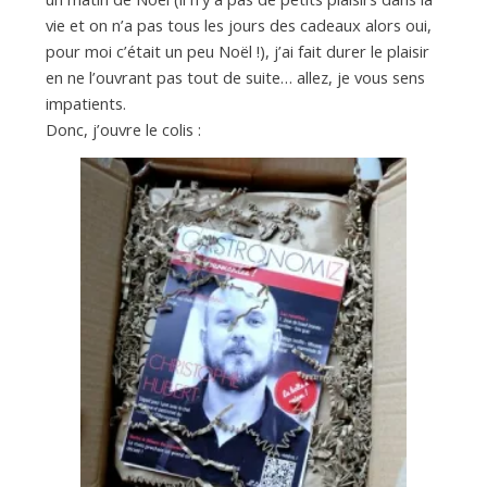
vie et on n’a pas tous les jours des cadeaux alors oui,
pour moi c’était un peu Noël !), j’ai fait durer le plaisir
en ne l’ouvrant pas tout de suite… allez, je vous sens
impatients.
Donc, j’ouvre le colis :