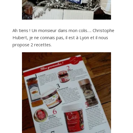
Ah tiens ! Un monsieur dans mon colis…. Christophe
Hubert, je ne connais pas, il est à Lyon et il nous
propose 2 recettes.