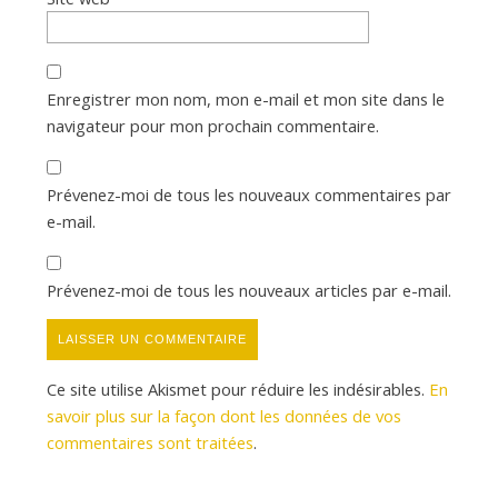
Enregistrer mon nom, mon e-mail et mon site dans le
navigateur pour mon prochain commentaire.
Prévenez-moi de tous les nouveaux commentaires par
e-mail.
Prévenez-moi de tous les nouveaux articles par e-mail.
Ce site utilise Akismet pour réduire les indésirables.
En
savoir plus sur la façon dont les données de vos
commentaires sont traitées
.