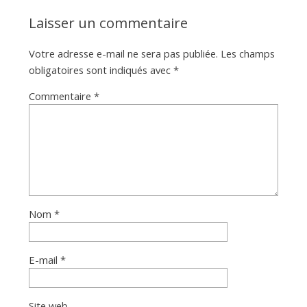
Laisser un commentaire
Votre adresse e-mail ne sera pas publiée.
Les champs
obligatoires sont indiqués avec
*
Commentaire
*
Nom
*
E-mail
*
Site web