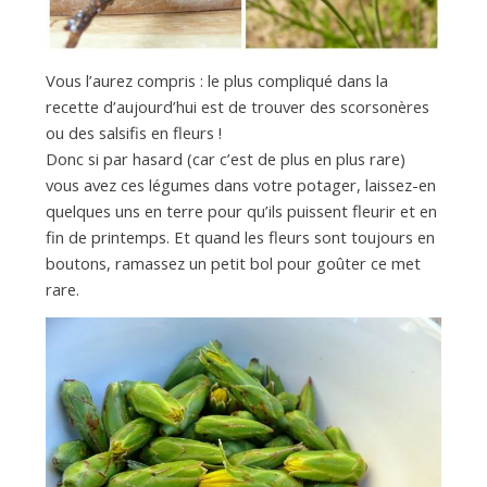
Vous l’aurez compris : le plus compliqué dans la
recette d’aujourd’hui est de trouver des scorsonères
ou des salsifis en fleurs !
Donc si par hasard (car c’est de plus en plus rare)
vous avez ces légumes dans votre potager, laissez-en
quelques uns en terre pour qu’ils puissent fleurir et en
fin de printemps. Et quand les fleurs sont toujours en
boutons, ramassez un petit bol pour goûter ce met
rare.