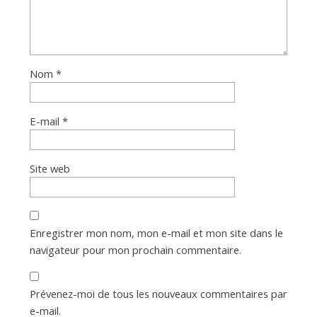
Nom
*
E-mail
*
Site web
Enregistrer mon nom, mon e-mail et mon site dans le
navigateur pour mon prochain commentaire.
Prévenez-moi de tous les nouveaux commentaires par
e-mail.