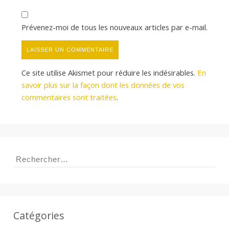
Prévenez-moi de tous les nouveaux articles par e-mail.
Ce site utilise Akismet pour réduire les indésirables.
En
savoir plus sur la façon dont les données de vos
commentaires sont traitées
.
Rechercher :
Catégories