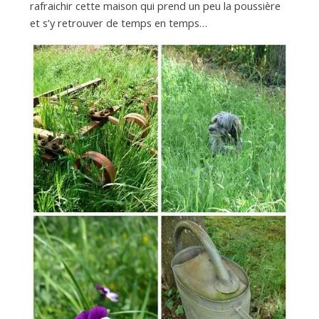
rafraichir cette maison qui prend un peu la poussière
et s’y retrouver de temps en temps…