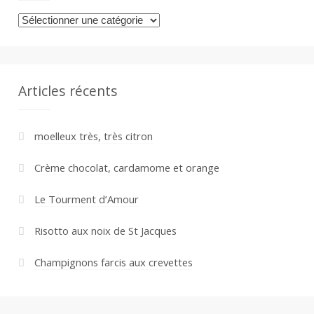
Catégories
Articles récents
moelleux très, très citron
Crème chocolat, cardamome et orange
Le Tourment d’Amour
Risotto aux noix de St Jacques
Champignons farcis aux crevettes