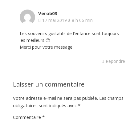
Verob03
17 mai 2019 à 8 h 06 min
Les souvenirs gustatifs de l’enfance sont toujours
les meilleurs 🙂
Merci pour votre message
Répondre
Laisser un commentaire
Votre adresse e-mail ne sera pas publiée.
Les champs
obligatoires sont indiqués avec
*
Commentaire
*