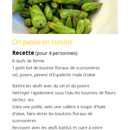
On passe en cuisine
Recette
(pour 4 personnes)
8 œufs de ferme
1 petit bol de bouton floraux de scorsonères
sel, poivre, piment d’Espelette Huile d’olive
Battre les œufs avec du sel et du poivre.
Nettoyer rapidement sous l’eau les boutons de fleurs.
Séchez -les.
Dans une poêle, avec une cuillère à soupe d’huile
d’olive, faire dorer les boutons floraux de
scorsonères.
Recouvrir avec les œufs battus et cuire à votre