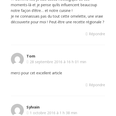
moments-là et je pense qu’ils influencent beaucoup
notre façon d’être… et notre cuisine !
Je ne connaissais pas du tout cette omelette, une vraie
découverte pour moi ! Peut-être une recette régionale ?
Répondre
Tom
28 septembre 2016 à 16 h 01 min
merci pour cet excellent article
Répondre
Sylvain
1 octobre 2016 à 1 h 38 min