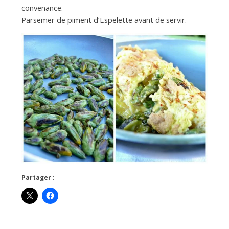
convenance.
Parsemer de piment d’Espelette avant de servir.
Partager :