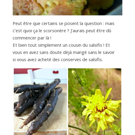
Peut être que certains se posent la question : mais
c’est quoi ça le scorsonère ? J’aurais peut être dû
commencer par là !
Et bien tout simplement un cousin du salsifis ! Et
vous en avez sans doute déjà mangé sans le savoir
si vous avez acheté des conserves de salsifis.