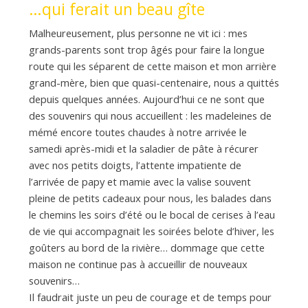
…qui ferait un beau gîte
Malheureusement, plus personne ne vit ici : mes
grands-parents sont trop âgés pour faire la longue
route qui les séparent de cette maison et mon arrière
grand-mère, bien que quasi-centenaire, nous a quittés
depuis quelques années. Aujourd’hui ce ne sont que
des souvenirs qui nous accueillent : les madeleines de
mémé encore toutes chaudes à notre arrivée le
samedi après-midi et la saladier de pâte à récurer
avec nos petits doigts, l’attente impatiente de
l’arrivée de papy et mamie avec la valise souvent
pleine de petits cadeaux pour nous, les balades dans
le chemins les soirs d’été ou le bocal de cerises à l’eau
de vie qui accompagnait les soirées belote d’hiver, les
goûters au bord de la rivière… dommage que cette
maison ne continue pas à accueillir de nouveaux
souvenirs…
Il faudrait juste un peu de courage et de temps pour