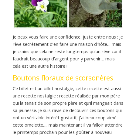
Je peux vous faire une confidence, juste entre nous : je
rêve secrètement d’en faire une maison d’hôte… mais
je crains que cela ne reste longtemps qu’un rêve car il
faudrait beaucoup d’argent pour y parvenir… mais
cela est une autre histoire !
Boutons floraux de scorsonères
Ce billet est un billet nostalgie, cette recette est aussi
une recette nostalgie : recette réalisée par mon père
qui la tenait de son propre père et qu’il mangeait dans
sa jeunesse. Je suis ravie de découvrir ces boutons qui
ont un véritable intérêt gustatif, j’ai beaucoup aimé
cette omelette…. mais maintenant il va falloir attendre
le printemps prochain pour les goûter à nouveau.