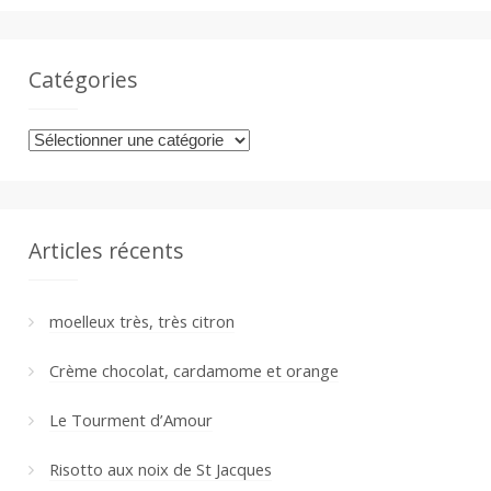
Catégories
Catégories
Articles récents
moelleux très, très citron
Crème chocolat, cardamome et orange
Le Tourment d’Amour
Risotto aux noix de St Jacques