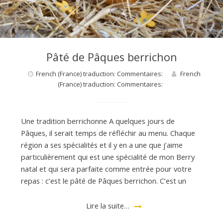
Pâté de Pâques berrichon
French (France) traduction: Commentaires:
French
(France) traduction: Commentaires:
Une tradition berrichonne A quelques jours de
Pâques, il serait temps de réfléchir au menu. Chaque
région a ses spécialités et il y en a une que j’aime
particulièrement qui est une spécialité de mon Berry
natal et qui sera parfaite comme entrée pour votre
repas : c’est le pâté de Pâques berrichon. C’est un
Lire la suite…