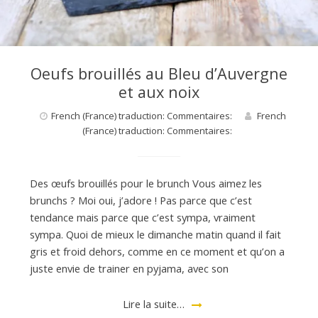
Oeufs brouillés au Bleu d’Auvergne
et aux noix
French (France) traduction: Commentaires:
French
(France) traduction: Commentaires:
Des œufs brouillés pour le brunch Vous aimez les
brunchs ? Moi oui, j’adore ! Pas parce que c’est
tendance mais parce que c’est sympa, vraiment
sympa. Quoi de mieux le dimanche matin quand il fait
gris et froid dehors, comme en ce moment et qu’on a
juste envie de trainer en pyjama, avec son
Lire la suite…