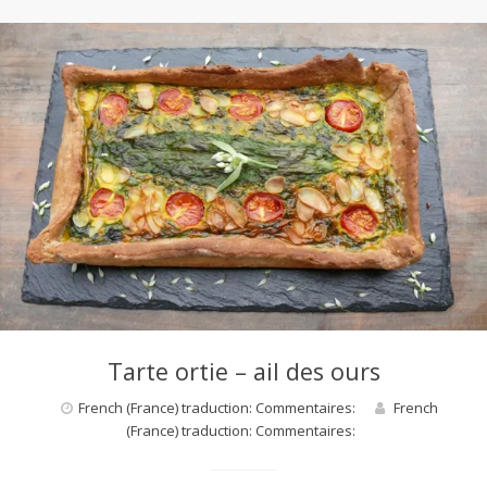
Tarte ortie – ail des ours
French (France) traduction: Commentaires:
French
(France) traduction: Commentaires: