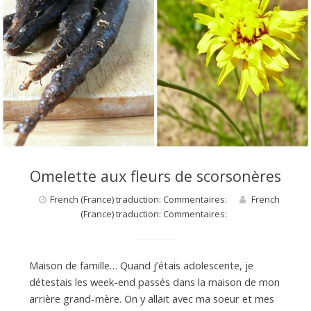
Omelette aux fleurs de scorsonères
French (France) traduction: Commentaires:
French
(France) traduction: Commentaires:
Maison de famille… Quand j’étais adolescente, je
détestais les week-end passés dans la maison de mon
arrière grand-mère. On y allait avec ma soeur et mes