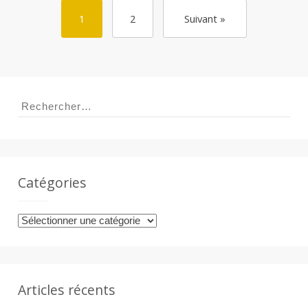
1
2
Suivant »
Rechercher :
Catégories
Catégories
Articles récents