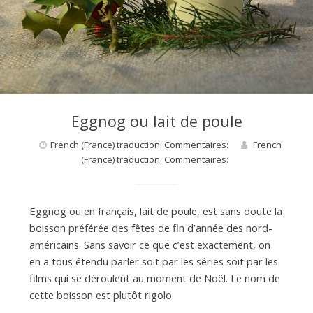
Eggnog ou lait de poule
French (France) traduction: Commentaires:
French
(France) traduction: Commentaires:
Eggnog ou en français, lait de poule, est sans doute la
boisson préférée des fêtes de fin d’année des nord-
américains. Sans savoir ce que c’est exactement, on
en a tous étendu parler soit par les séries soit par les
films qui se déroulent au moment de Noël. Le nom de
cette boisson est plutôt rigolo