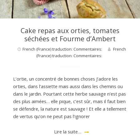
Cake repas aux orties, tomates
séchées et Fourme d’Ambert
French (France) traduction: Commentaires:
French
(France) traduction: Commentaires:
L’ortie, un concentré de bonnes choses J’adore les
orties, dans l’assiette mais aussi dans les chemins ou
dans le jardin. Pourtant cette herbe sauvage n’est pas
des plus aimées… elle pique, c’est sûr, mais il faut bien
se défendre, la nature est sauvage ! Et elle a tellement
de vertus qu’on ne peut pas l’ignorer
Lire la suite…