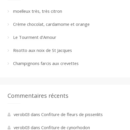
moelleux très, très citron
Crème chocolat, cardamome et orange
Le Tourment d’Amour
Risotto aux noix de St Jacques
Champignons farcis aux crevettes
Commentaires récents
verob03
dans
Confiture de fleurs de pissenlits
verob03
dans
Confiture de cynorhodon