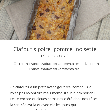
Clafoutis poire, pomme, noisette
et chocolat
French (France) traduction: Commentaires:
French
(France) traduction: Commentaires:
Ce clafoutis a un petit avant goût d’automne… Ce
n’est pas volontaire mais même si sur le calendrier il
reste encore quelques semaines d’été dans nos têtes
la rentrée est là et avec elle les jours qui