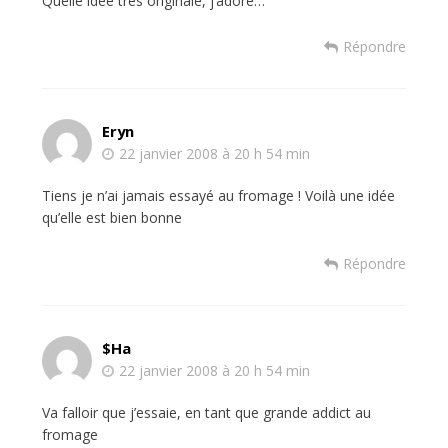
Quelle idée très originale, j’adore…
Répondre
Eryn
22 janvier 2008 à 20 h 54 min
Tiens je n’ai jamais essayé au fromage ! Voilà une idée
qu’elle est bien bonne
Répondre
$ha
22 janvier 2008 à 20 h 54 min
Va falloir que j’essaie, en tant que grande addict au
fromage