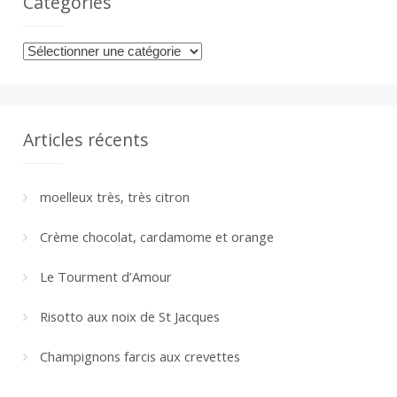
Catégories
Catégories
Articles récents
moelleux très, très citron
Crème chocolat, cardamome et orange
Le Tourment d’Amour
Risotto aux noix de St Jacques
Champignons farcis aux crevettes