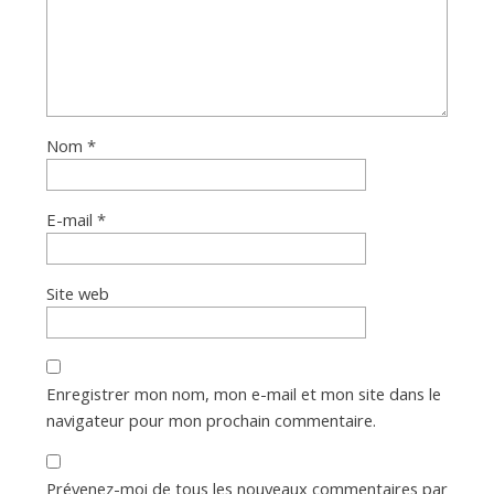
Nom
*
E-mail
*
Site web
Enregistrer mon nom, mon e-mail et mon site dans le
navigateur pour mon prochain commentaire.
Prévenez-moi de tous les nouveaux commentaires par