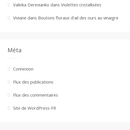
Valinka Derevianko
dans
Violettes cristallisées
Viviane
dans
Boutons floraux d’ail des ours au vinaigre
Méta
Connexion
Flux des publications
Flux des commentaires
Site de WordPress-FR