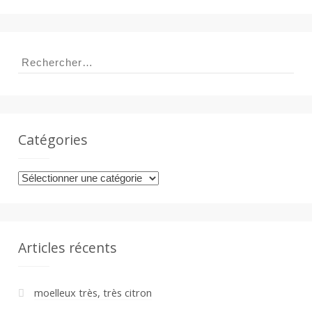
Rechercher :
Catégories
Catégories
Articles récents
moelleux très, très citron