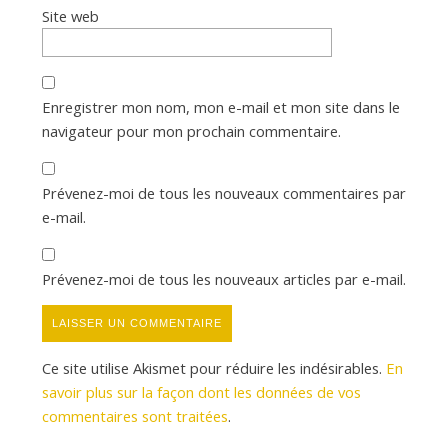
Site web
Enregistrer mon nom, mon e-mail et mon site dans le
navigateur pour mon prochain commentaire.
Prévenez-moi de tous les nouveaux commentaires par
e-mail.
Prévenez-moi de tous les nouveaux articles par e-mail.
Ce site utilise Akismet pour réduire les indésirables.
En
savoir plus sur la façon dont les données de vos
commentaires sont traitées
.