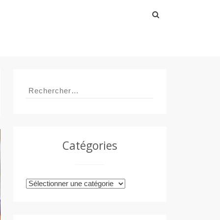
Rechercher :
Rechercher :
Catégories
Catégories