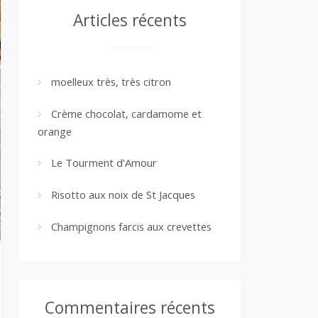
Articles récents
moelleux très, très citron
Crème chocolat, cardamome et
orange
Le Tourment d’Amour
Risotto aux noix de St Jacques
Champignons farcis aux crevettes
Commentaires récents