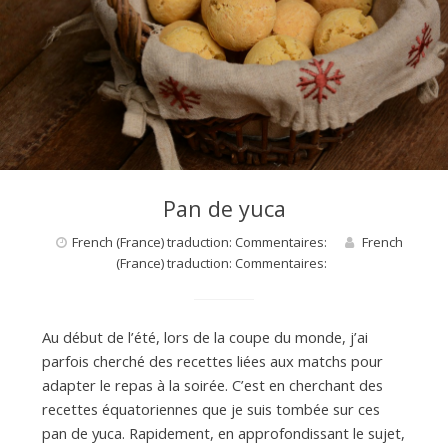
Pan de yuca
French (France) traduction: Commentaires:
French
(France) traduction: Commentaires:
Au début de l’été, lors de la coupe du monde, j’ai
parfois cherché des recettes liées aux matchs pour
adapter le repas à la soirée. C’est en cherchant des
recettes équatoriennes que je suis tombée sur ces
pan de yuca. Rapidement, en approfondissant le sujet,