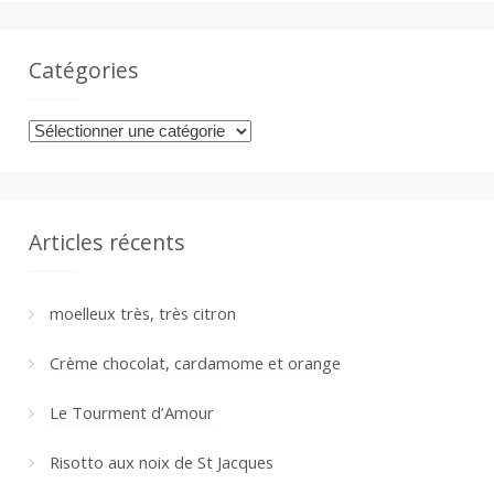
Catégories
Catégories
Articles récents
moelleux très, très citron
Crème chocolat, cardamome et orange
Le Tourment d’Amour
Risotto aux noix de St Jacques