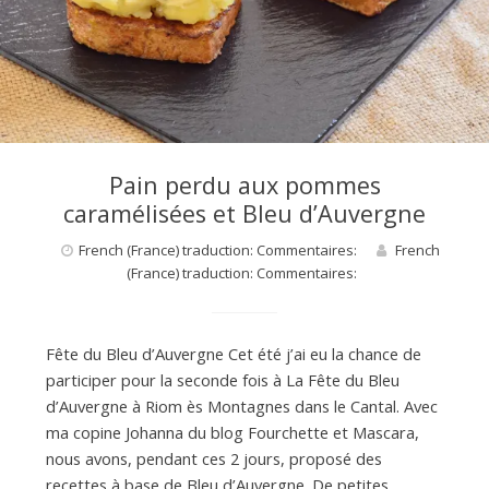
Pain perdu aux pommes
caramélisées et Bleu d’Auvergne
French (France) traduction: Commentaires:
French
(France) traduction: Commentaires:
Fête du Bleu d’Auvergne Cet été j’ai eu la chance de
participer pour la seconde fois à La Fête du Bleu
d’Auvergne à Riom ès Montagnes dans le Cantal. Avec
ma copine Johanna du blog Fourchette et Mascara,
nous avons, pendant ces 2 jours, proposé des
recettes à base de Bleu d’Auvergne. De petites