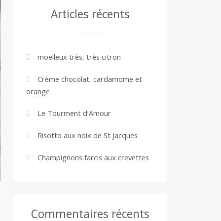
Articles récents
moelleux très, très citron
Crème chocolat, cardamome et
orange
Le Tourment d’Amour
Risotto aux noix de St Jacques
Champignons farcis aux crevettes
Commentaires récents