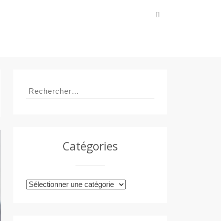
Rechercher :
Rechercher :
Catégories
Catégories