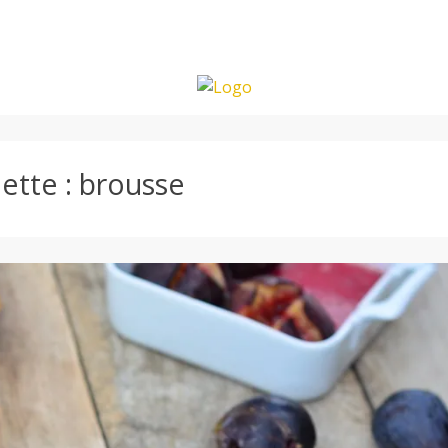
ette :
brousse