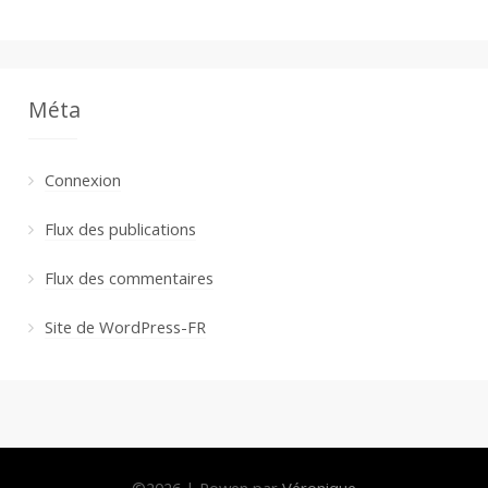
Méta
Connexion
Flux des publications
Flux des commentaires
Site de WordPress-FR